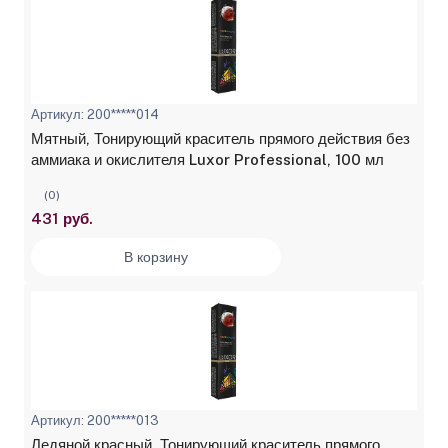
Артикул: 200*****014
Мятный, Тонирующий краситель прямого действия без
аммиака и окислителя Luxor Professional, 100 мл
(0)
431 руб.
В корзину
Артикул: 200*****013
Ледяной красный, Тонирующий краситель прямого