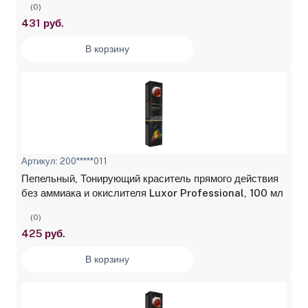
(0)
431 руб.
В корзину
Артикул: 200*****011
Пепельный, Тонирующий краситель прямого действия
без аммиака и окислителя Luxor Professional, 100 мл
(0)
425 руб.
В корзину