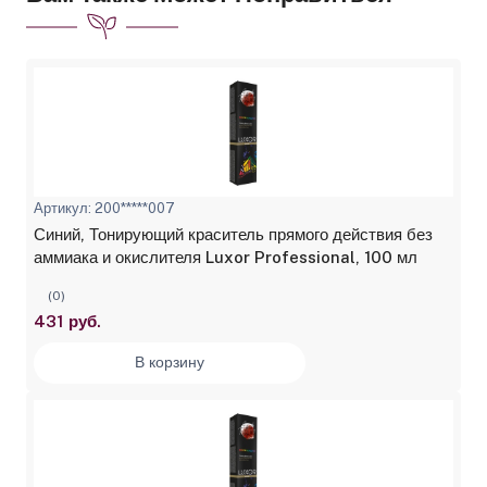
Артикул: 200*****007
Синий, Тонирующий краситель прямого действия без
аммиака и окислителя Luxor Professional, 100 мл
(0)
431 руб.
В корзину