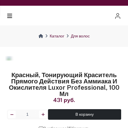
Каталог
Для волос
Красный, Тонирующий Краситель
Прямого Действия Без Аммиака И
Окислителя Luxor Professional, 100
Мл
431 руб.
В корзину