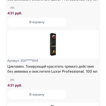
(0)
431 руб.
В корзину
Артикул: 200*****004
Цикламен, Тонирующий краситель прямого действия
без аммиака и окислителя Luxor Professional, 100 мл
(0)
431 руб.
В корзину