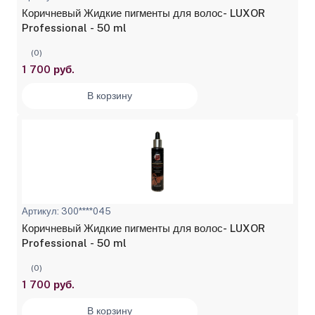
Коричневый Жидкие пигменты для волос- LUXOR
Professional - 50 ml
(0)
1 700 руб.
В корзину
Артикул: 300****045
Коричневый Жидкие пигменты для волос- LUXOR
Professional - 50 ml
(0)
1 700 руб.
В корзину