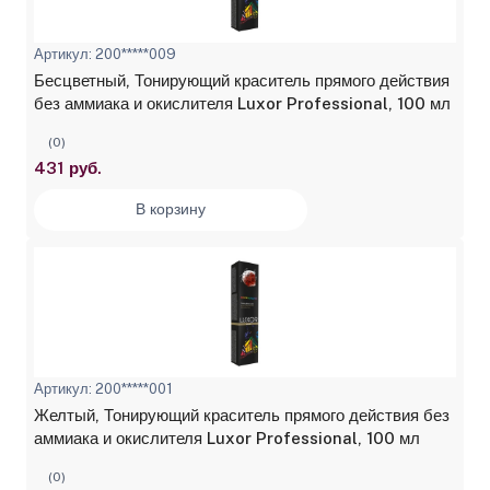
Артикул: 200*****009
Бесцветный, Тонирующий краситель прямого действия
без аммиака и окислителя Luxor Professional, 100 мл
(0)
431 руб.
В корзину
Артикул: 200*****001
Желтый, Тонирующий краситель прямого действия без
аммиака и окислителя Luxor Professional, 100 мл
(0)