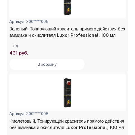
Артикул: 200*****005
Зеленый, Тонирующий краситель прямого действия без
аммиака и окислителя Luxor Professional, 100 мл
(0)
431 руб.
В корзину
Артикул: 200*****008
Фиолетовый, Тонирующий краситель прямого действия
без аммиака и окислителя Luxor Professional, 100 мл