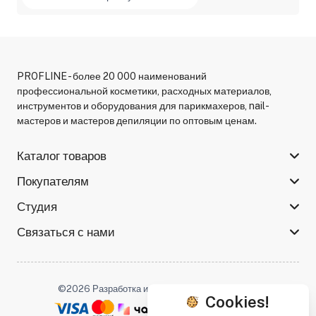
PROFLINE - более 20 000 наименований
профессиональной косметики, расходных материалов,
инструментов и оборудования для парикмахеров, nail-
мастеров и мастеров депиляции по оптовым ценам.
Каталог товаров
Покупателям
Студия
Связаться с нами
©2026 Разработка и поддержка -
Serso.studio
Cookies!