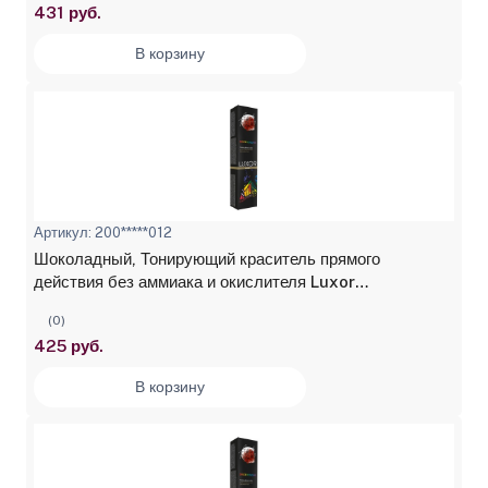
431 руб.
В корзину
Артикул: 200*****012
Шоколадный, Тонирующий краситель прямого
действия без аммиака и окислителя Luxor
Professional, 100 мл
(0)
425 руб.
В корзину