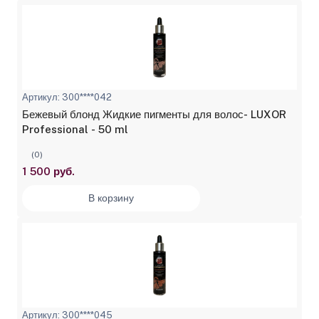
Артикул: 300****042
Бежевый блонд Жидкие пигменты для волос- LUXOR
Professional - 50 ml
(0)
1 500 руб.
В корзину
Артикул: 300****045