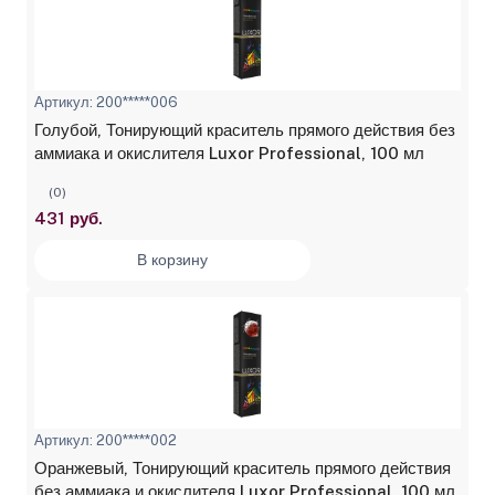
Артикул: 200*****006
Голубой, Тонирующий краситель прямого действия без
аммиака и окислителя Luxor Professional, 100 мл
(0)
431 руб.
В корзину
Артикул: 200*****002
Оранжевый, Тонирующий краситель прямого действия
без аммиака и окислителя Luxor Professional, 100 мл