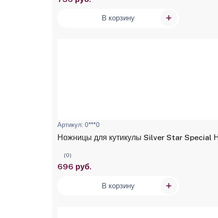
В корзину
Артикул: 0***0
Ножницы для кутикулы Silver Star Special
(0)
696 руб.
В корзину