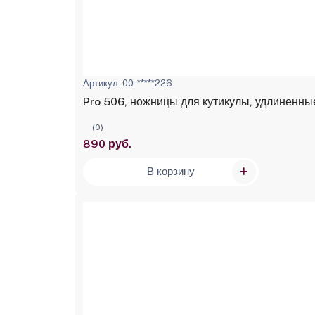
Артикул: 00-*****226
Pro 506, ножницы для кутикулы, удлиненн
(0)
890 руб.
В корзину