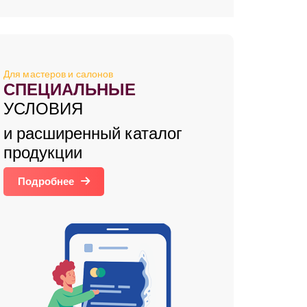
Для мастеров и салонов
СПЕЦИАЛЬНЫЕ
УСЛОВИЯ
и расширенный каталог
продукции
Подробнее