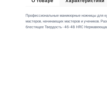
О товаре
Характеристики
Профессиональные маникюрные ножницы для кути
мастеров, начинающих мастеров и учеников. Ра
блестящее Твердость - 46-48 HRC Нержавеющая