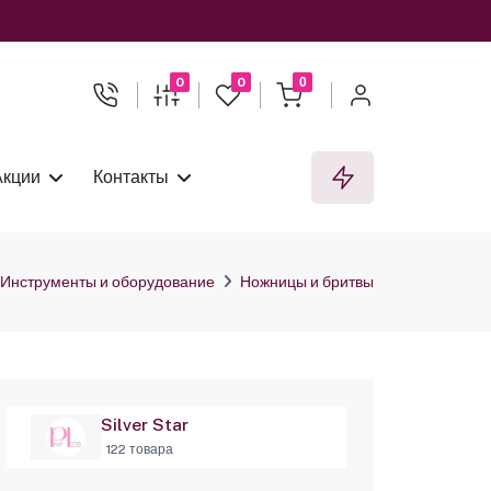
0
0
0
Акции
Контакты
Инструменты и оборудование
Ножницы и бритвы
Silver Star
122 товара