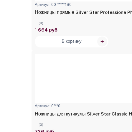
Артикул: 00-*****180
Ножницы прямые Silver Star Professiona PN
(0)
1 664 руб.
В корзину
Артикул: 0***0
Ножницы для кутикулы Silver Star Classic
(0)
736 руб.