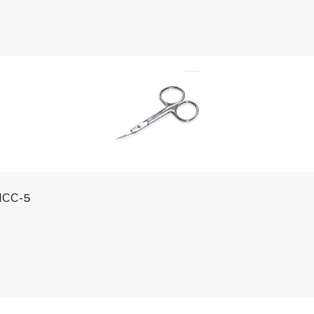
 НСС-5