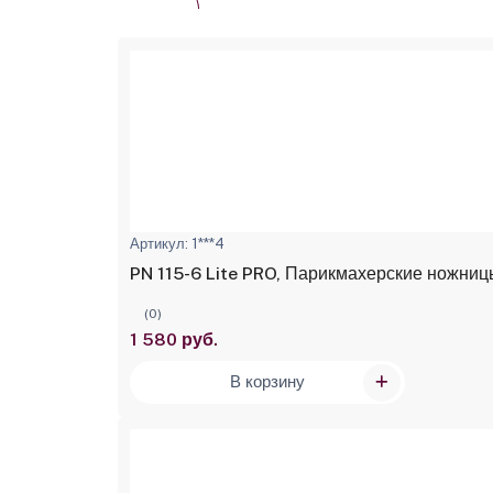
Артикул: 1***4
PN 115-6 Lite PRO, Парикмахерские ножниц
(0)
1 580 руб.
В корзину