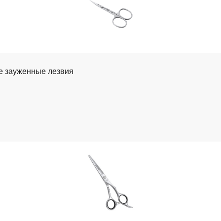
ые зауженные лезвия