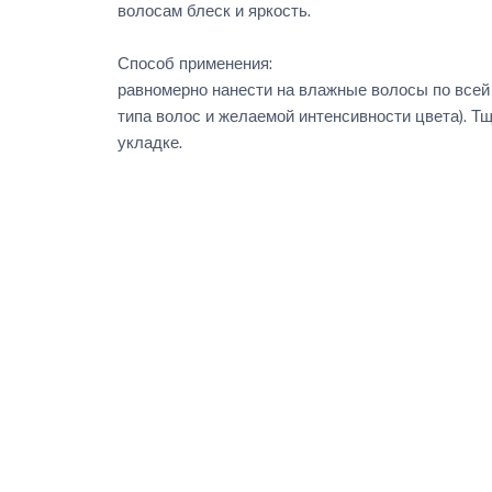
волосам блеск и яркость.
Способ применения:
равномерно нанести на влажные волосы по всей 
типа волос и желаемой интенсивности цвета). Т
укладке.