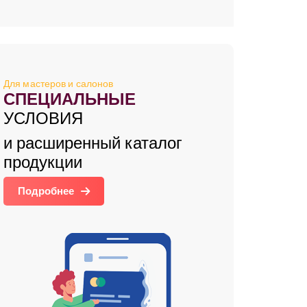
Для мастеров и салонов
СПЕЦИАЛЬНЫЕ
УСЛОВИЯ
и расширенный каталог
продукции
Подробнее