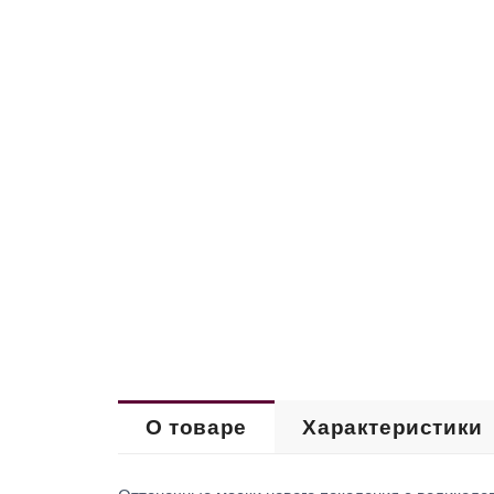
О товаре
Характеристики