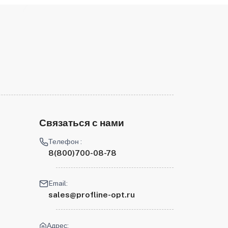
Связаться с нами
Телефон :
8(800)700-08-78
Email:
sales@profline-opt.ru
Адрес: