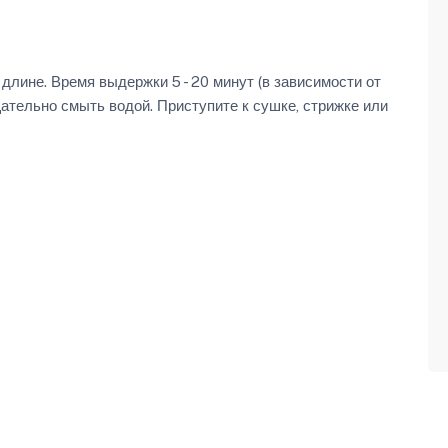
длине. Время выдержки 5 - 20 минут (в зависимости от
щательно смыть водой. Приступите к сушке, стрижке или