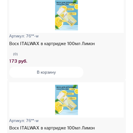
Артикул: 76**-w
Воск ITALWAX в картридже 100мл Лимон
(0)
173 руб.
В корзину
Артикул: 76**-w
Воск ITALWAX в картридже 100мл Лимон