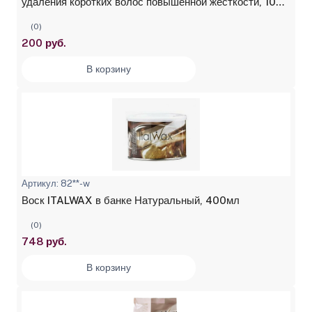
удаления коротких волос повышенной жесткости, 100
мл
(0)
200 руб.
В корзину
Артикул: 82**-w
Воск ITALWAX в банке Натуральный, 400мл
(0)
748 руб.
В корзину