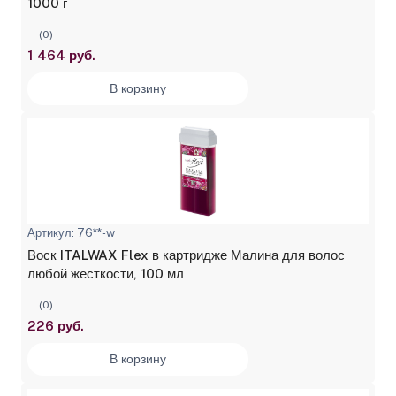
1000 г
(0)
1 464 руб.
В корзину
Артикул: 76**-w
Воск ITALWAX Flex в картридже Малина для волос
любой жесткости, 100 мл
(0)
226 руб.
В корзину