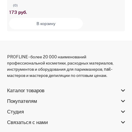
(0)
173 руб.
В корзину
PROFLINE - более 20 000 наименований
профессиональной косметики, расходных материалов,
инструментов и оборудования для парикмахеров, nail-
мастеров и мастеров депиляции по оптовым ценам.
Каталог товаров
Покупателям
Студия
Связаться с нами