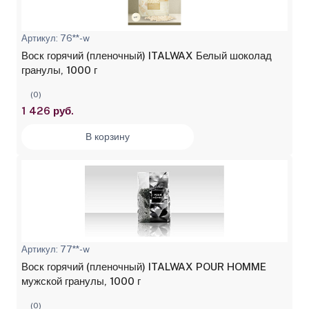
Артикул: 76**-w
Воск горячий (пленочный) ITALWAX Белый шоколад
гранулы, 1000 г
(0)
1 426 руб.
В корзину
Артикул: 77**-w
Воск горячий (пленочный) ITALWAX POUR HOMME
мужской гранулы, 1000 г
(0)