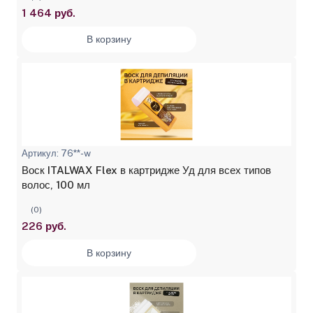
1 464 руб.
В корзину
Артикул: 76**-w
Воск ITALWAX Flex в картридже Уд для всех типов
волос, 100 мл
(0)
226 руб.
В корзину