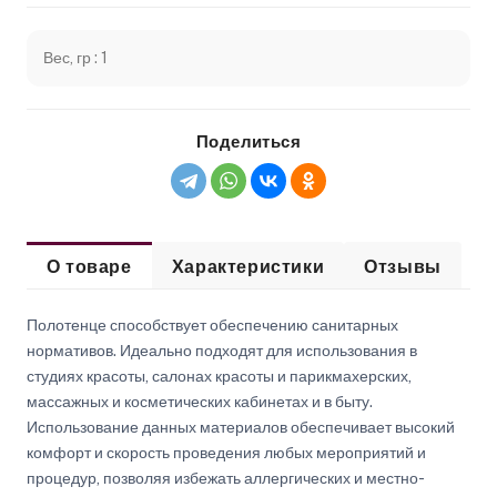
Вес, гр : 1
Поделиться
О товаре
Характеристики
Отзывы
Полотенце способствует обеспечению санитарных
нормативов. Идеально подходят для использования в
студиях красоты, салонах красоты и парикмахерских,
массажных и косметических кабинетах и в быту.
Использование данных материалов обеспечивает высокий
комфорт и скорость проведения любых мероприятий и
процедур, позволяя избежать аллергических и местно-