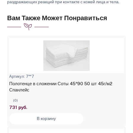
раздражающих реакций при контакте с кожей лица и тела.
Вам Также Может Понравиться
Артикул: 7**7
Полотенце в сложении Соты 45*90 50 шт 45г/м2
Спанлейс
(0)
731 руб.
В корзину