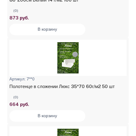
(0)
873 руб.
В корзину
Артикул: 7**0
Полотенце в сложении Люкс 35*70 60г/м2 50 шт
(0)
664 руб.
В корзину