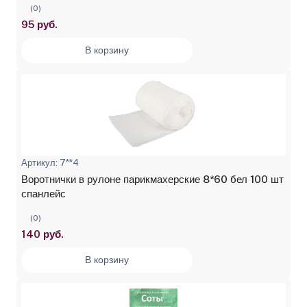
(0)
95 руб.
В корзину
Артикул: 7**4
Воротнички в рулоне парикмахерские 8*60 бел 100 шт
спанлейс
(0)
140 руб.
В корзину