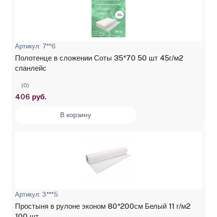
Артикул: 7**6
Полотенце в сложении Соты 35*70 50 шт 45г/м2
спанлейс
(0)
406 руб.
В корзину
Артикул: 3***5
Простыня в рулоне эконом 80*200см Белый 11 г/м2
100 шт