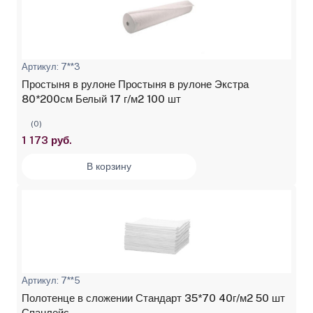
Артикул: 7**3
Простыня в рулоне Простыня в рулоне Экстра
80*200см Белый 17 г/м2 100 шт
(0)
1 173 руб.
В корзину
Артикул: 7**5
Полотенце в сложении Стандарт 35*70 40г/м2 50 шт
Спанлейс