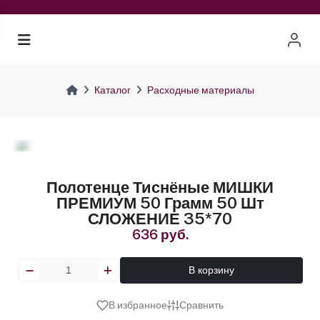
Каталог
Расходные материалы
Полотенце Тиснёные МИШКИ
ПРЕМИУМ 50 Грамм 50 Шт
СЛОЖЕНИЕ 35*70
636 руб.
В корзину
В избранное
Сравнить