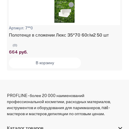
Артикул: 7**0
Полотенце в сложении Люкс 35*70 60г/м2 50 шт
(0)
664 руб.
В корзину
PROFLINE - более 20 000 наименований
профессиональной косметики, расходных материалов,
инструментов и оборудования для парикмахеров, nail-
мастеров и мастеров депиляции по оптовым ценам.
Каталог товаров