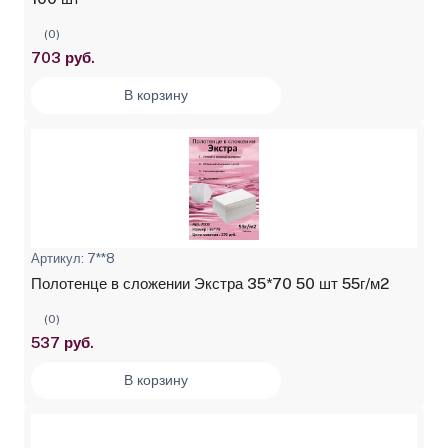
(0)
703 руб.
В корзину
Артикул: 7**8
Полотенце в сложении Экстра 35*70 50 шт 55г/м2
(0)
537 руб.
В корзину