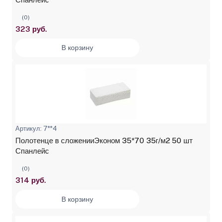
(0)
323 руб.
В корзину
Артикул: 7**4
Полотенце в сложенииЭконом 35*70 35г/м2 50 шт
Спанлейс
(0)
314 руб.
В корзину