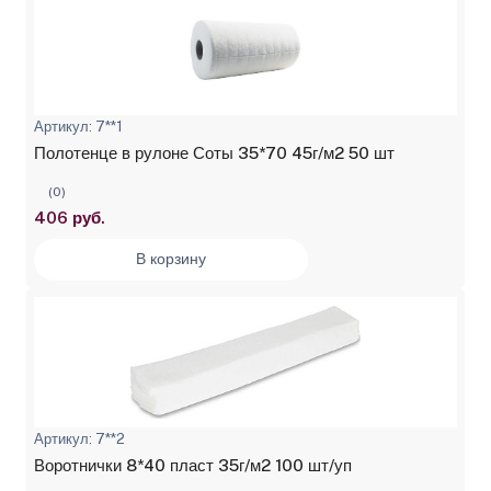
Артикул: 7**1
Полотенце в рулоне Соты 35*70 45г/м2 50 шт
(0)
406 руб.
В корзину
Артикул: 7**2
Воротнички 8*40 пласт 35г/м2 100 шт/уп