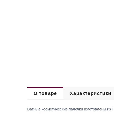
О товаре
Характеристики
Ватные косметические палочки изготовлены из 1