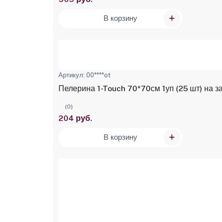
В корзину
Артикул: 00****ot
Пелерина 1-Touch 70*70см 1уп (25 шт) на 
(0)
204 руб.
В корзину