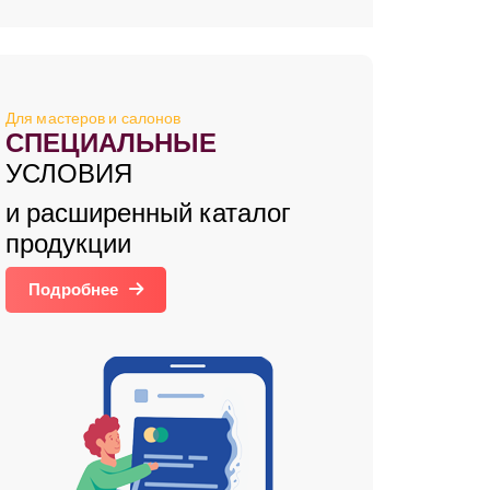
Для мастеров и салонов
СПЕЦИАЛЬНЫЕ
УСЛОВИЯ
и расширенный каталог
продукции
Подробнее