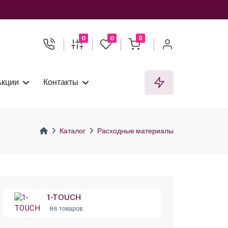
0
0
0
Акции
Контакты
Каталог
Расходные материалы
1-TOUCH
86 товаров