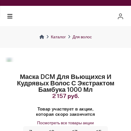
Каталог
Для волос
Маска DCM Для Вьющихся И
Кудрявых Волос С Экстрактом
Бамбука 1000 Мл
2 157 руб.
Товар участвует в акции,
которая скоро закончится
Посмотреть все товары акции