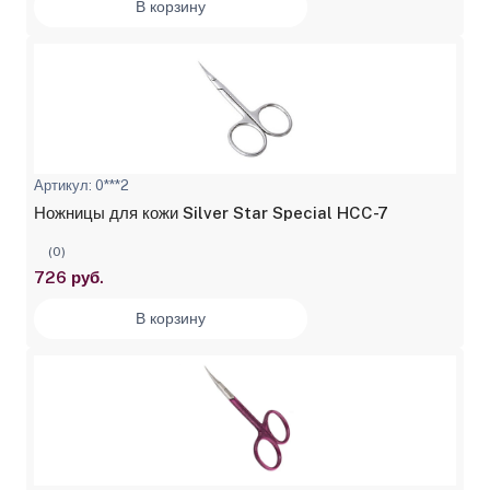
В корзину
Артикул: 0***2
Ножницы для кожи Silver Star Special HCC-7
(0)
726 руб.
В корзину