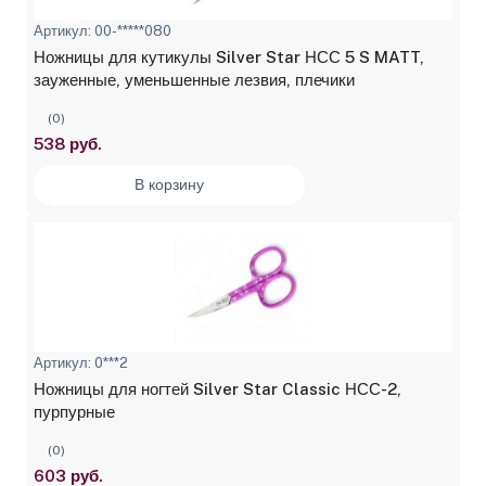
Артикул: 00-*****080
Ножницы для кутикулы Silver Star НСС 5 S MATT,
зауженные, уменьшенные лезвия, плечики
(0)
538 руб.
В корзину
Артикул: 0***2
Ножницы для ногтей Silver Star Classic НСС-2,
пурпурные
(0)
603 руб.