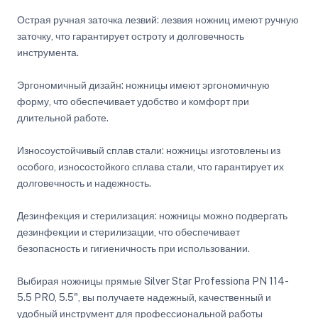
Острая ручная заточка лезвий: лезвия ножниц имеют ручную
заточку, что гарантирует остроту и долговечность
инструмента.
Эргономичный дизайн: ножницы имеют эргономичную
форму, что обеспечивает удобство и комфорт при
длительной работе.
Износоустойчивый сплав стали: ножницы изготовлены из
особого, износостойкого сплава стали, что гарантирует их
долговечность и надежность.
Дезинфекция и стерилизация: ножницы можно подвергать
дезинфекции и стерилизации, что обеспечивает
безопасность и гигиеничность при использовании.
Выбирая ножницы прямые Silver Star Professiona PN 114-
5.5 PRO, 5.5", вы получаете надежный, качественный и
удобный инструмент для профессиональной работы