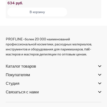
634 руб.
В корзину
PROFLINE - более 20 000 наименований
профессиональной косметики, расходных материалов,
инструментов и оборудования для парикмахеров, nail-
мастеров и мастеров депиляции по оптовым ценам.
Каталог товаров
Покупателям
Студия
Связаться с нами