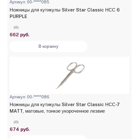
Артикул: 00-*****085
Ножницы для кутикулы Silver Star Classic НСС 6
PURPLE
(0)
662 руб.
В корзину
Артикул: 00-*****086
Ножницы для кутикулы Silver Star Classic НСС-7
MATT, матовые, тонкое укороченное лезвие
(0)
674 руб.