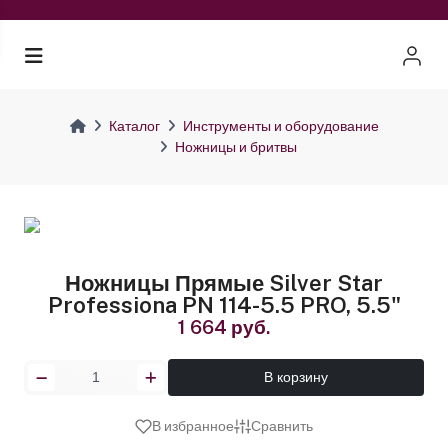
Каталог
Инструменты и оборудование
Ножницы и бритвы
Ножницы Прямые Silver Star
Professiona PN 114-5.5 PRO, 5.5"
1 664 руб.
В корзину
В избранное
Сравнить