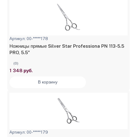
Артикул: 00-*****178
Ножницы прямые Silver Star Professiona PN 113-5.5
PRO, 5.5"
(0)
1 348 руб.
В корзину
Артикул: 00-*****179