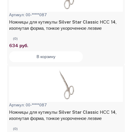
Артикул: 00-*****087
Ножницы для кутикулы Silver Star Classic НСС 14,
изогнутая форма, тонкое укороченное лезвие
(0)
634 руб.
В корзину
Артикул: 00-*****087
Ножницы для кутикулы Silver Star Classic НСС 14,
изогнутая форма, тонкое укороченное лезвие
(0)