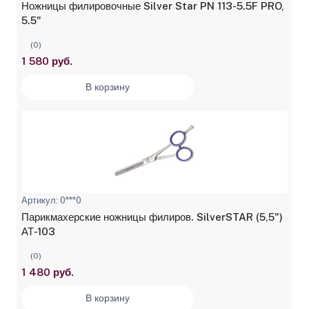
Ножницы филировочные Silver Star PN 113-5.5F PRO,
5.5"
(0)
1 580 руб.
В корзину
Артикул: 0***0
Парикмахерские ножницы филиров. SilverSTAR (5,5")
АТ-103
(0)
1 480 руб.
В корзину