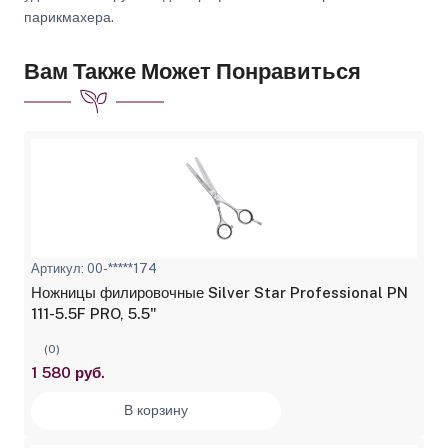
парикмахера.
Вам Также Может Понравиться
Артикул: 00-*****174
Ножницы филировочные Silver Star Professional PN
111-5.5F PRO, 5.5"
(0)
1 580 руб.
В корзину