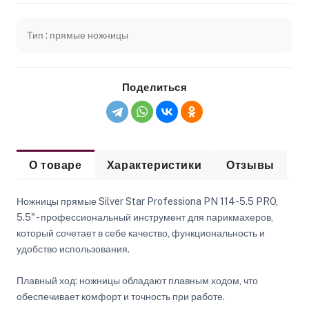
Тип : прямые ножницы
Поделиться
О товаре
Характеристики
Отзывы
Ножницы прямые Silver Star Professiona PN 114-5.5 PRO,
5.5" - профессиональный инструмент для парикмахеров,
который сочетает в себе качество, функциональность и
удобство использования.
Плавный ход: ножницы обладают плавным ходом, что
обеспечивает комфорт и точность при работе.