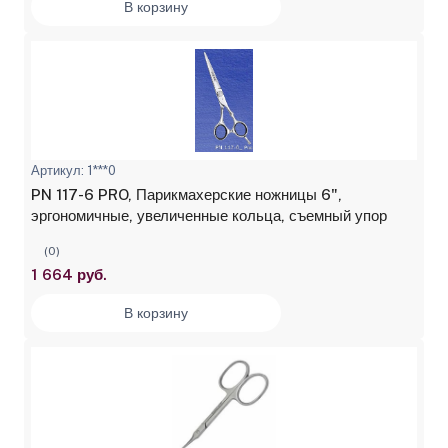
В корзину
Артикул: 1***0
PN 117-6 PRO, Парикмахерские ножницы 6",
эргономичные, увеличенные кольца, съемный упор
(0)
1 664 руб.
В корзину