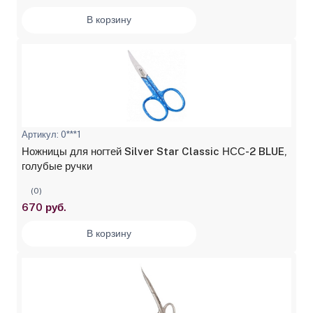
В корзину
Артикул: 0***1
Ножницы для ногтей Silver Star Classic НСС-2 BLUE,
голубые ручки
(0)
670 руб.
В корзину