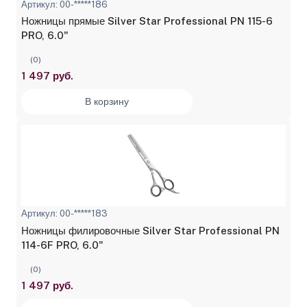
Артикул: 00-*****186
Ножницы прямые Silver Star Professional PN 115-6
PRO, 6.0"
(0)
1 497 руб.
В корзину
Артикул: 00-*****183
Ножницы филировочные Silver Star Professional PN
114-6F PRO, 6.0"
(0)
1 497 руб.