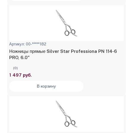
Артикул: 00-*****182
Ножницы прямые Silver Star Professiona PN 114-6
PRO, 6.0"
(0)
1 497 руб.
В корзину