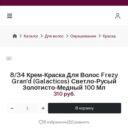
Каталог
Для волос
Окрашивание
Краска
8/34 Крем-Краска Для Волос Frezy
Gran'd (Galacticos) Светло-Русый
Золотисто-Медный 100 Мл
310 руб.
В корзину
В избранное
Сравнить