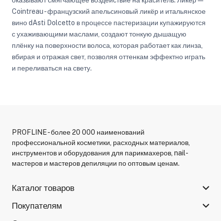
Cointreau - французский апельсиновый ликёр и итальянское
вино dAsti Dolcetto в процессе пастеризации купажируются
с ухаживающими маслами, создают тонкую дышащую
плёнку на поверхности волоса, которая работает как линза,
вбирая и отражая свет, позволяя оттенкам эффектно играть
и переливаться на свету.
PROFLINE - более 20 000 наименований
профессиональной косметики, расходных материалов,
инструментов и оборудования для парикмахеров, nail-
мастеров и мастеров депиляции по оптовым ценам.
Каталог товаров
Покупателям