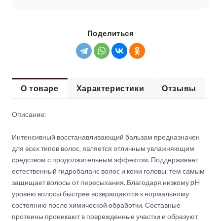
Поделиться
О товаре
Характеристики
Отзывы
Описание:
Интенсивный восстанавливающий бальзам предназначен
для всех типов волос, является отличным увлажняющим
средством с продолжительным эффектом. Поддерживает
естественный гидробаланс волос и кожи головы, тем самым
защищает волосы от пересыхания. Благодаря низкому pH
уровню волосы быстрее возвращаются к нормальному
состоянию после химической обработки. Составные
протеины проникают в поврежденные участки и образуют