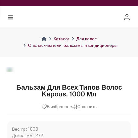
Каталог
Для волос
Ополаскиватели, бальзамы и кондиционеры
Бальзам Для Всех Типов Волос
Kapous, 1000 Мл
В избранное
Сравнить
Вес, гр : 1000
Длина, мм : 272