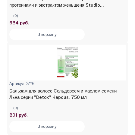
протеинами и экстрактом женьшеня Studio
Professional, 1000 мл
(0)
684 руб.
В корзину
Артикул: 3**6
Бальзам для волосс Сельдереем и маслом семени
Льна серии "Detox" Kapous, 750 мл
(0)
801 руб.
В корзину