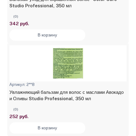
Studio Professional, 350 мл
(0)
342 руб.
В корзину
Артикул: 2**8
Увлажняющий бальзам для волос с маслами Авокадо
и Оливы Studio Professional, 350 мл
(0)
252 руб.
В корзину