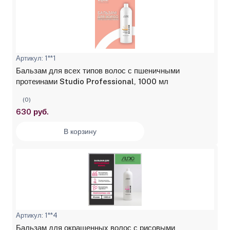
Артикул: 1**1
Бальзам для всех типов волос с пшеничными
протеинами Studio Professional, 1000 мл
(0)
630 руб.
В корзину
Артикул: 1**4
Бальзам для окрашенных волос с рисовыми