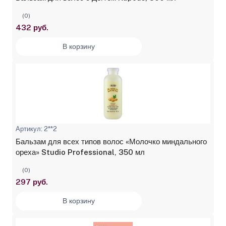
(0)
432 руб.
В корзину
Артикул: 2**2
Бальзам для всех типов волос «Молочко миндального
ореха» Studio Professional, 350 мл
(0)
297 руб.
В корзину