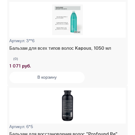
Артикул: 3**6
Бальзам для всех типов волос Kapous, 1050 мл
(0)
1 071 руб.
В корзину
Артикул: 6*5
Бальзам для восстановления волос "Profound Re"