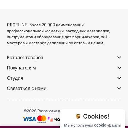
PROFLINE - более 20 000 наименований
профессиональной косметики, расходных материалов,
инструментов и оборудования для парикмахеров, nail-
мастеров и мастеров депиляции по оптовым ценам.
Каталог товаров
Покупателям
Студия
Связаться с нами
©2026 Разработка и поддержка -
Serso.studio
Cookies!
Мы используем cookie-файлы