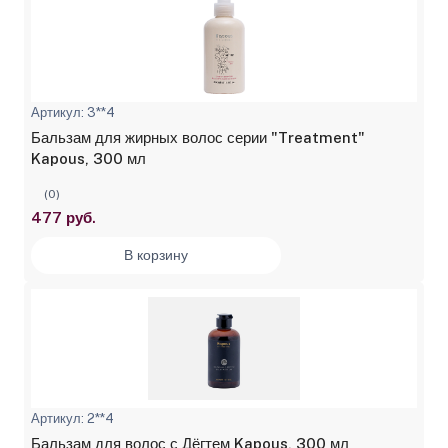
Артикул: 3**4
Бальзам для жирных волос серии "Treatment"
Kapous, 300 мл
(0)
477 руб.
В корзину
Артикул: 2**4
Бальзам для волос с Дёгтем Kapous, 300 мл