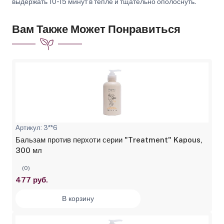
выдержать 10-15 минут в тепле и тщательно ополоснуть.
Вам Также Может Понравиться
Артикул: 3**6
Бальзам против перхоти серии "Treatment" Kapous,
300 мл
(0)
477 руб.
В корзину