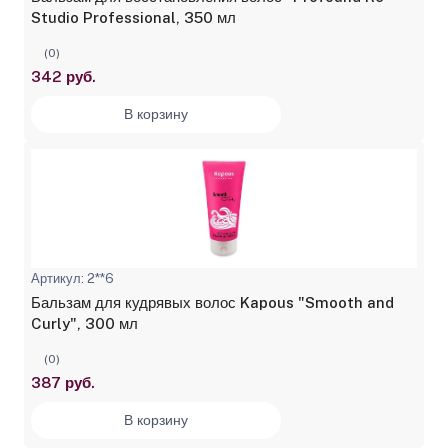
Studio Professional, 350 мл
(0)
342 руб.
В корзину
Артикул: 2**6
Бальзам для кудрявых волос Kapous "Smooth and
Curly", 300 мл
(0)
387 руб.
В корзину