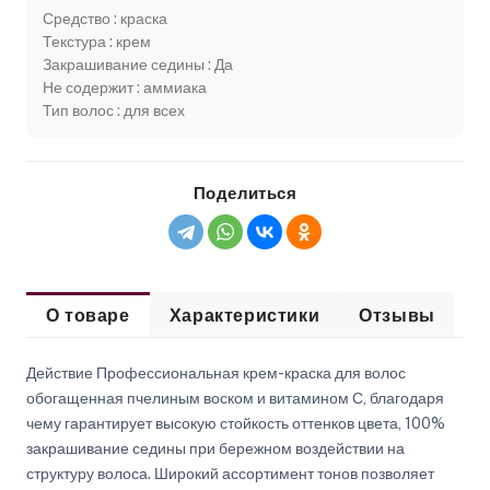
Средство : краска
Текстура : крем
Закрашивание седины : Да
Не содержит : аммиака
Тип волос : для всех
Поделиться
О товаре
Характеристики
Отзывы
Действие Профессиональная крем-краска для волос
обогащенная пчелиным воском и витамином С, благодаря
чему гарантирует высокую стойкость оттенков цвета, 100%
закрашивание седины при бережном воздействии на
структуру волоса. Широкий ассортимент тонов позволяет