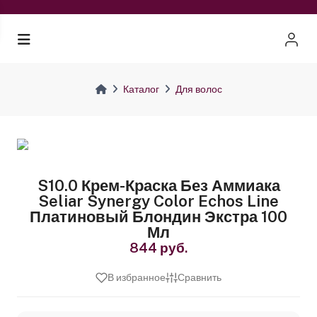
Каталог
Для волос
S10.0 Крем-Краска Без Аммиака
Seliar Synergy Color Echos Line
Платиновый Блондин Экстра 100
Мл
844 руб.
В избранное
Сравнить