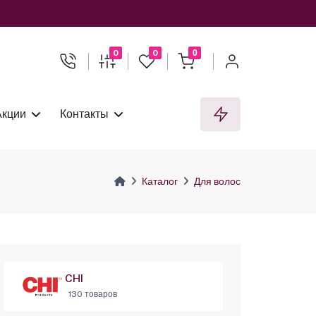
0
0
0
Акции
Контакты
Каталог
Для волос
CHI
130 товаров