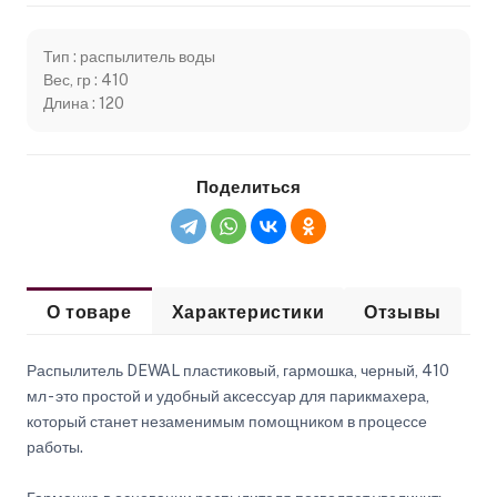
Тип : распылитель воды
Вес, гр : 410
Длина : 120
Поделиться
О товаре
Характеристики
Отзывы
Распылитель DEWAL пластиковый, гармошка, черный, 410
мл - это простой и удобный аксессуар для парикмахера,
который станет незаменимым помощником в процессе
работы.