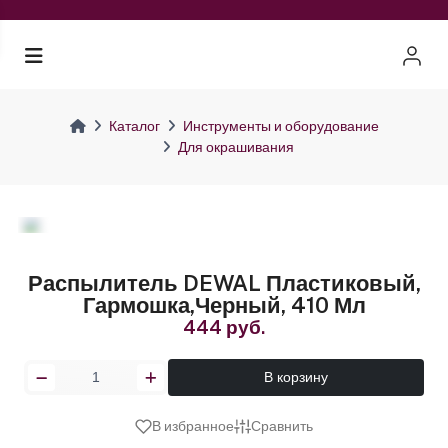
Каталог
Инструменты и оборудование
Для окрашивания
Распылитель DEWAL Пластиковый,
Гармошка,черный, 410 Мл
444 руб.
В корзину
В избранное
Сравнить