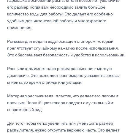
Гармошка в основании распылителя позволяет увеличить
его размер, когда вам необходимо залить большое
количество воды для работы. Это делает его особенно
удобным для интенсивной работы и многократного
применения.
Рычажок для подачи воды оснащен стопором, который
препятствует случайному нажатию после использования.
Это обеспечивает безопасность и удобство в использовании.
Распылитель имеет один режим распыления - мелкую
дисперсию. Это позволяет равномерно увлажнять волосы
клиента во время стрижки или укладки.
Материал распылителя - пластик, что делает его легким и
прочным. Черный цвет товара придает ему стильный и
современный вид.
Для того чтобы легко увеличить или уменьшить размер
распылителя, нужно открутить верхнюю часть. Это делает