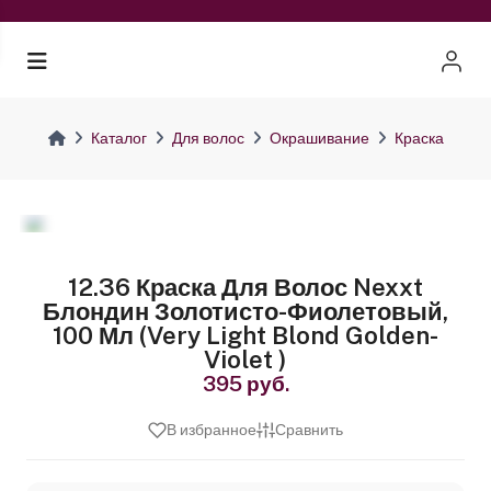
Каталог
Для волос
Окрашивание
Краска
12.36 Краска Для Волос Nexxt
Блондин Золотисто-Фиолетовый,
100 Мл (Very Light Blond Golden-
Violet )
395 руб.
В избранное
Сравнить