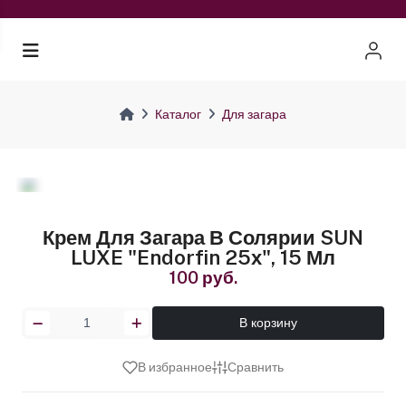
Каталог
Для загара
Крем Для Загара В Солярии SUN
LUXE "Endorfin 25х", 15 Мл
100 руб.
В корзину
В избранное
Сравнить