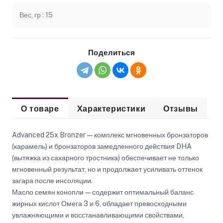
Вес, гр : 15
Поделиться
О товаре
Характеристики
Отзывы
Advanced 25x Bronzer — комплекс мгновенных бронзаторов
(карамель) и бронзаторов замедленного действия DHA
(вытяжка из сахарного тростника) обеспечивает не только
мгновенный результат, но и продолжает усиливать оттенок
загара после инсоляции.
Масло семян конопли — содержит оптимальный баланс
жирных кислот Омега 3 и 6, обладает превосходными
увлажняющими и восстанавливающими свойствами,