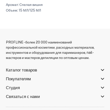
Аромат: Спелая вишня
Объем: 15 МЛ/125 МЛ
PROFLINE - более 20 000 наименований
профессиональной косметики, расходных материалов,
инструментов и оборудования для парикмахеров, nail-
мастеров и мастеров депиляции по оптовым ценам.
Каталог товаров
Покупателям
Студия
Связаться с нами