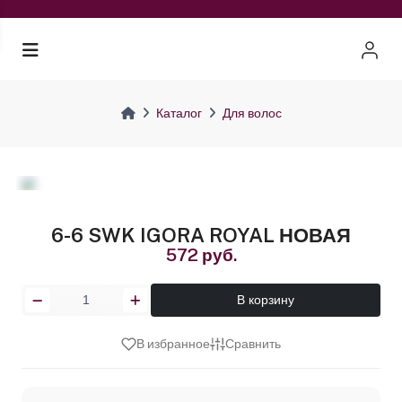
Каталог
Для волос
6-6 SWK IGORA ROYAL НОВАЯ
572 руб.
В корзину
В избранное
Сравнить