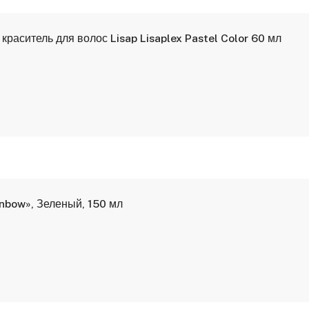
раситель для волос Lisap Lisaplex Pastel Color 60 мл
inbow», Зеленый, 150 мл