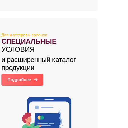
Для мастеров и салонов
СПЕЦИАЛЬНЫЕ
УСЛОВИЯ
и расширенный каталог
продукции
Подробнее