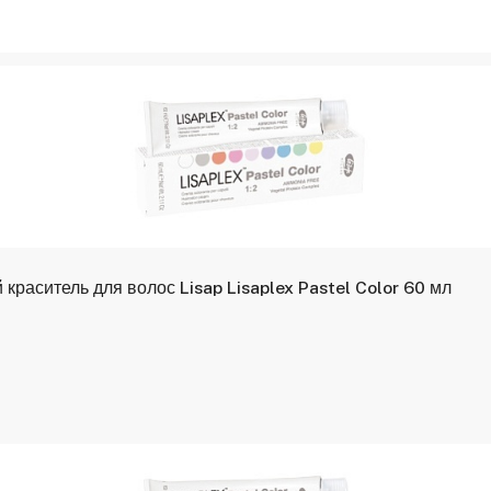
раситель для волос Lisap Lisaplex Pastel Color 60 мл