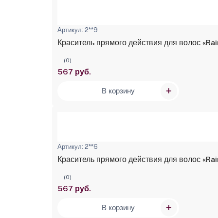
Артикул: 2**9
Краситель прямого действия для волос «Ra
(0)
567 руб.
В корзину
Артикул: 2**6
Краситель прямого действия для волос «Rai
(0)
567 руб.
В корзину