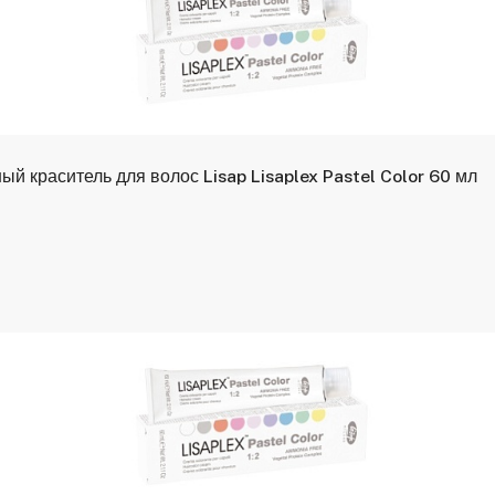
 краситель для волос Lisap Lisaplex Pastel Color 60 мл