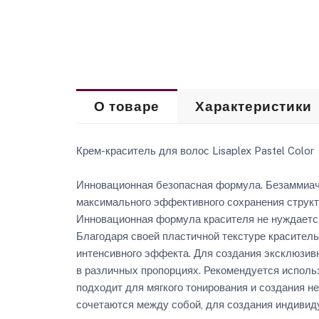
О товаре
Характеристики
Крем-краситель для волос Lisaplex Pastel Color
Инновационная безопасная формула. Безаммиачн
максимального эффективного сохранения структ
Инновационная формула красителя не нуждается 
Благодаря своей пластичной текстуре краситель
интенсивного эффекта. Для создания эксклюзив
в различных пропорциях. Рекомендуется использ
подходит для мягкого тонирования и создания н
сочетаются между собой, для создания индиви