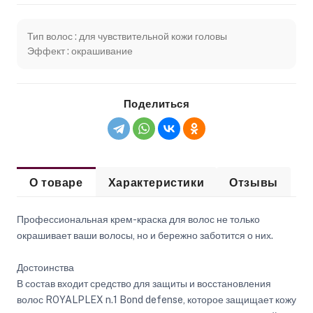
Тип волос : для чувствительной кожи головы
Эффект : окрашивание
Поделиться
О товаре
Характеристики
Отзывы
Профессиональная крем-краска для волос не только
окрашивает ваши волосы, но и бережно заботится о них.
Достоинства
В состав входит средство для защиты и восстановления
волос ROYALPLEX n.1 Bond defense, которое защищает кожу