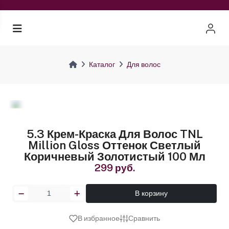
Каталог
Для волос
5.3 Крем-Краска Для Волос TNL
Million Gloss Оттенок Светлый
Коричневый Золотистый 100 Мл
299 руб.
В корзину
В избранное
Сравнить