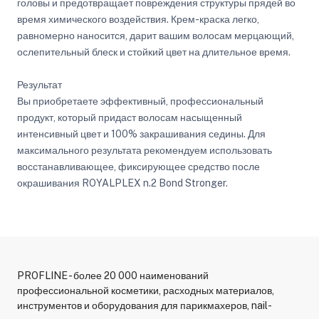
головы и предотвращает повреждения структуры прядей во
время химического воздействия. Крем-краска легко,
равномерно наносится, дарит вашим волосам мерцающий,
ослепительный блеск и стойкий цвет на длительное время.
Результат
Вы приобретаете эффективный, профессиональный
продукт, который придаст волосам насыщенный
интенсивный цвет и 100% закрашивания седины. Для
максимального результата рекомендуем использовать
восстанавливающее, фиксирующее средство после
окрашивания ROYALPLEX n.2 Bond Stronger.
PROFLINE - более 20 000 наименований
профессиональной косметики, расходных материалов,
инструментов и оборудования для парикмахеров, nail-