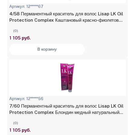
Артикул: 12*****67
4/58 Перманентный краситель для волос Lisap LK Oil
Protection Complex Каштановый красно-фиолетовый
100 мл
(0)
1 105 руб.
В корзину
Артикул: 12*****56
7/60 Перманентный краситель для волос Lisap LK Oil
Protection Complex Блондин медный натуральный
100 мл
(0)
1 105 руб.