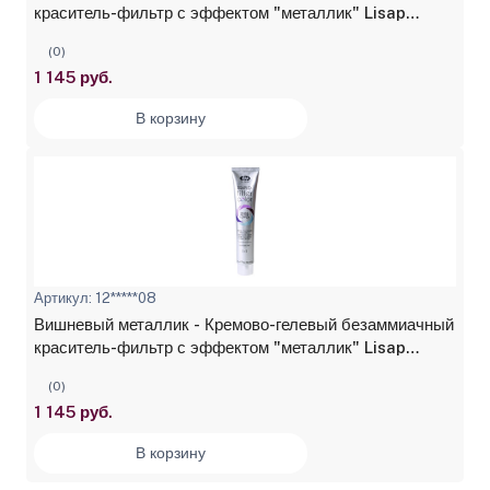
краситель-фильтр с эффектом "металлик" Lisap
Lisaplex Filter Color 100 мл
(0)
1 145 руб.
В корзину
Артикул: 12*****08
Вишневый металлик - Кремово-гелевый безаммиачный
краситель-фильтр с эффектом "металлик" Lisap
Lisaplex Filter Color 100 мл
(0)
1 145 руб.
В корзину