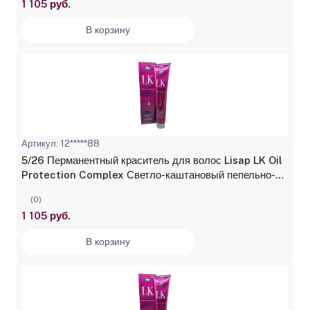
1 105 руб.
В корзину
Артикул: 12*****88
5/26 Перманентный краситель для волос Lisap LK Oil
Protection Complex Светло-каштановый пепельно-
медный 100 мл
(0)
1 105 руб.
В корзину