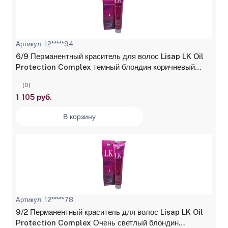
Артикул: 12*****94
6/9 Перманентный краситель для волос Lisap LK Oil
Protection Complex темный блондин коричневый
холодный 100 мл
(0)
1 105 руб.
В корзину
Артикул: 12*****78
9/2 Перманентный краситель для волос Lisap LK Oil
Protection Complex Очень светлый блондин