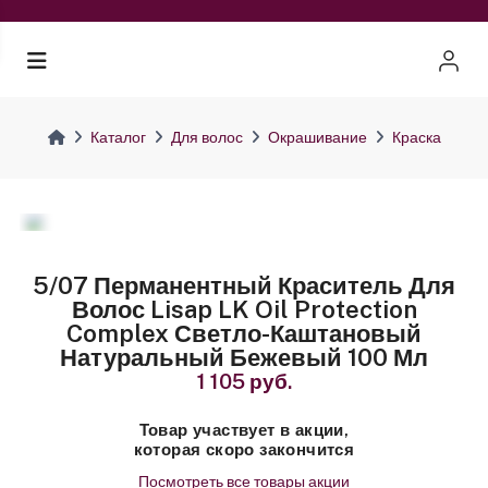
Каталог
Для волос
Окрашивание
Краска
5/07 Перманентный Краситель Для
Волос Lisap LK Oil Protection
Complex Светло-Каштановый
Натуральный Бежевый 100 Мл
1 105 руб.
Товар участвует в акции,
которая скоро закончится
Посмотреть все товары акции