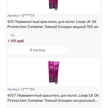
Артикул: 12*****54
6/6 Перманентный краситель для волос Lisap LK Oil
Protection Complex Темный блондин медный 100 мл
(0)
1 105 руб.
В корзину
Артикул: 12*****85
6/07 Перманентный краситель для волос Lisap LK Oil
Protection Complex Темный блондин натуральный
бежевый 100 мл