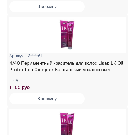
В корзину
Артикул: 12*****61
4/40 Перманентный краситель для волос Lisap LK Oil
Protection Complex Каштановый махагоновый
натуральный 100 мл
(0)
1 105 руб.
В корзину