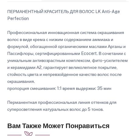
ПЕРМАНЕНТНЫЙ КРАСИТЕЛЬ ДЛЯ ВОЛОС LK Anti-Age
Perfection
Профессиональная инновационная система окрашивания
волос в виде крема с низким содержанием аммиака и
формулой, обогащенной органическими маслами Арганы и
Пассифлоры, сертифицированными Ecocert. В сочетании с
уникальным антивозрастным комплексом, фито-усилителем
и керамидами А2, гарантирует великолепное покрытие,
стойкость цвета и непревзойденное качество волос после
окрашивания.
пропорция смешивания: 1:1 время выдержки: 35 мин
Перманентная профессиональная линия оттенков для
суперосветления натуральных волос до 5 тонов.
Вам Также Может Понравиться