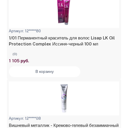
Артикул: 12*****80
1/01 Перманентный краситель для волос Lisap LK Oil
Protection Complex Иссиня-черный 100 мл
(0)
1 105 руб.
В корзину
Артикул: 12*****08
Вишневый металлик - Кремово-гелевый безаммиачный