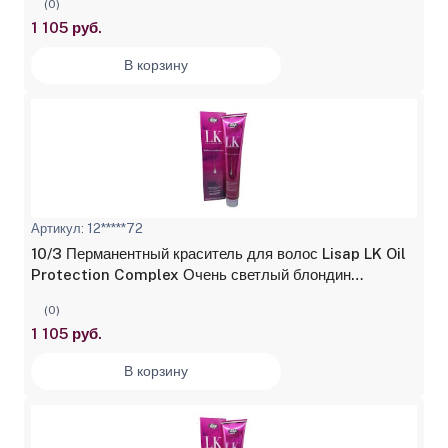
(0)
1 105 руб.
В корзину
Артикул: 12*****72
10/3 Перманентный краситель для волос Lisap LK Oil
Protection Complex Очень светлый блондин
золотистый плюс 100 мл
(0)
1 105 руб.
В корзину