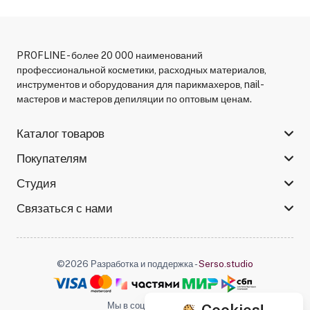
PROFLINE - более 20 000 наименований
профессиональной косметики, расходных материалов,
инструментов и оборудования для парикмахеров, nail-
мастеров и мастеров депиляции по оптовым ценам.
Каталог товаров
Покупателям
Студия
Связаться с нами
©2026 Разработка и поддержка -
Serso.studio
Мы в соцсетях :