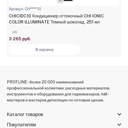
Артикул: CH*****10
CHICIDC10 Кондиционер оттеночный CHI IONIC
COLOR ILLUMINATE Темный шоколад, 251 мл
(0)
3 265 руб.
В корзину
PROFLINE - более 20 000 наименований
профессиональной косметики, расходных материалов,
инструментов и оборудования для парикмахеров, nail-
мастеров и мастеров депиляции по оптовым ценам.
Каталог товаров
Покупателям