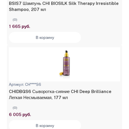
BSIS7 Шампунь CHI BIOSILK Silk Therapy Irresistible
Shampoo, 207 мл
(0)
1 665 руб.
В корзину
Артикул: CH****S6
CHIDBGS6 Сыворотка-сияние CHI Deep Brilliance
Легкая Несмываемая, 177 мл
(0)
6 005 руб.
В корзину