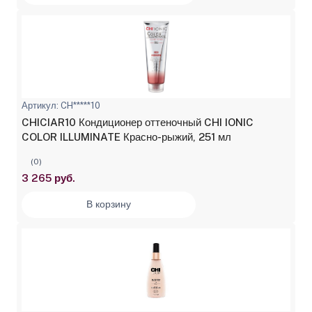
Артикул: CH*****10
CHICIAR10 Кондиционер оттеночный CHI IONIC
COLOR ILLUMINATE Красно-рыжий, 251 мл
(0)
3 265 руб.
В корзину