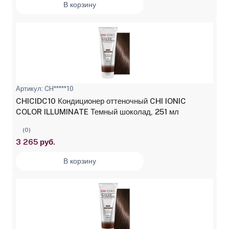
В корзину
Артикул: CH*****10
CHICIDC10 Кондиционер оттеночный CHI IONIC
COLOR ILLUMINATE Темный шоколад, 251 мл
(0)
3 265 руб.
В корзину