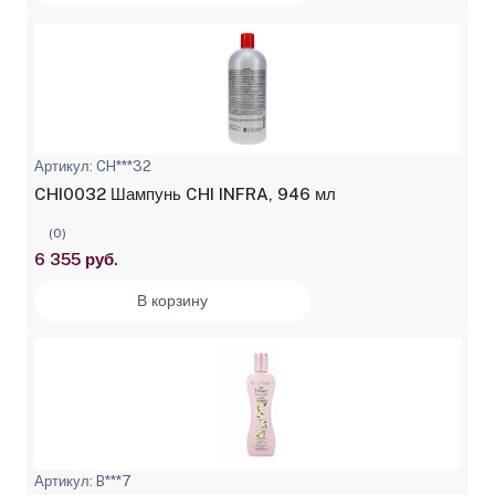
Артикул: CH***32
CHI0032 Шампунь CHI INFRA, 946 мл
(0)
6 355 руб.
В корзину
Артикул: B***7