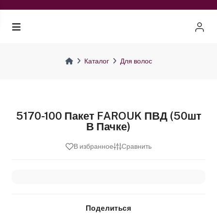
Каталог
Для волос
5170-100 Пакет FAROUK ПВД (50шт
В Пачке)
В избранное
Сравнить
Поделиться