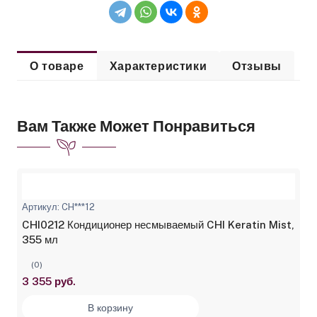
О товаре
Характеристики
Отзывы
Вам Также Может Понравиться
Артикул: CH***12
CHI0212 Кондиционер несмываемый CHI Keratin Mist,
355 мл
(0)
3 355 руб.
В корзину