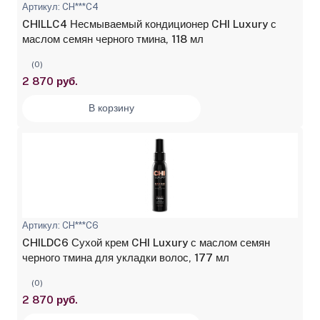
Артикул: CH***C4
CHILLC4 Несмываемый кондиционер CHI Luxury с
маслом семян черного тмина, 118 мл
(0)
2 870 руб.
В корзину
Артикул: CH***C6
CHILDC6 Сухой крем CHI Luxury с маслом семян
черного тмина для укладки волос, 177 мл
(0)
2 870 руб.