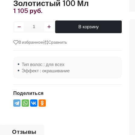
Золотистый 100 Мл
1 105 руб.
В корзину
В избранное
Сравнить
Тип волос : для всех
Эффект : окрашивание
Поделиться
Отзывы