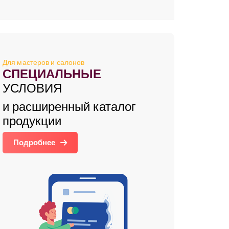
Для мастеров и салонов
СПЕЦИАЛЬНЫЕ
УСЛОВИЯ
и расширенный каталог
продукции
Подробнее