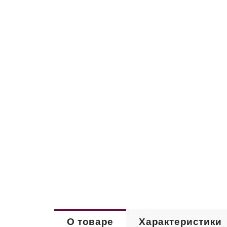
О товаре
Характеристики