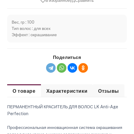
В избранное
Сравнить
Вес, гр : 100
Тип волос : для всех
Эффект : окрашивание
Поделиться
О товаре
Характеристики
Отзывы
ПЕРМАНЕНТНЫЙ КРАСИТЕЛЬ ДЛЯ ВОЛОС LK Anti-Age
Perfection
Профессиональная инновационная система окрашивания