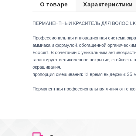
О товаре
Характеристики
ПЕРМАНЕНТНЫЙ КРАСИТЕЛЬ ДЛЯ ВОЛОС LK Ant
Профессиональная инновационная система окра
аммиака и формулой, обогащенной органически
Ecocert. В сочетании с уникальным антивозрас
гарантирует великолепное покрытие, стойкость 
окрашивания.
пропорция смешивания: 1:1 время выдержки: 35 
Перманентная профессиональная линия оттенков