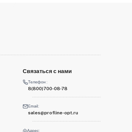
Связаться с нами
Телефон :
8(800)700-08-78
Email:
sales@profline-opt.ru
Адрес: