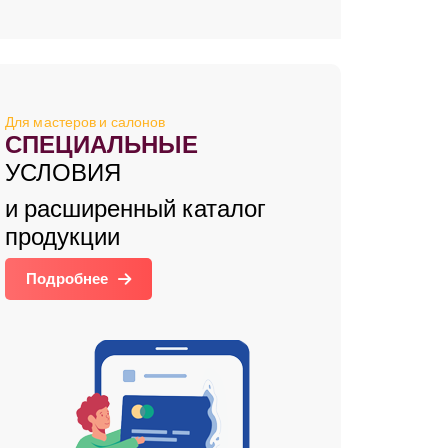
Для мастеров и салонов
СПЕЦИАЛЬНЫЕ
УСЛОВИЯ
и расширенный каталог
продукции
Подробнее