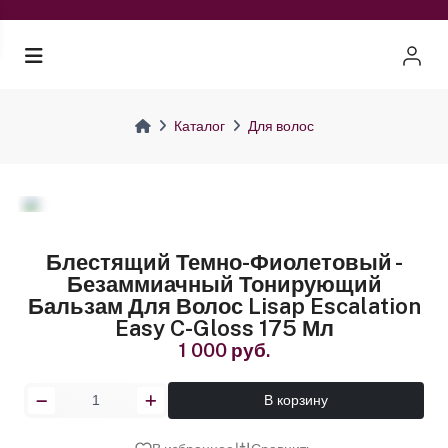
Каталог
Для волос
Блестящий Темно-Фиолетовый -
Безаммиачный Тонирующий
Бальзам Для Волос Lisap Escalation
Easy C-Gloss 175 Мл
1 000 руб.
В корзину