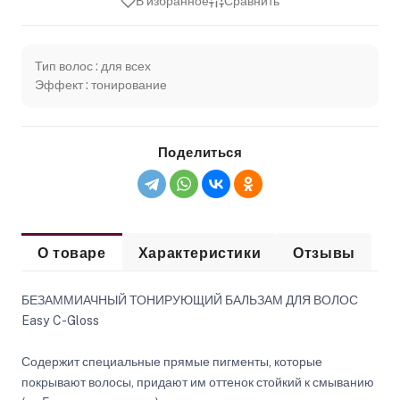
В избранное
Сравнить
Тип волос : для всех
Эффект : тонирование
Поделиться
О товаре
Характеристики
Отзывы
БЕЗАММИАЧНЫЙ ТОНИРУЮЩИЙ БАЛЬЗАМ ДЛЯ ВОЛОС
Easy C-Gloss
Содержит специальные прямые пигменты, которые
покрывают волосы, придают им оттенок стойкий к смыванию