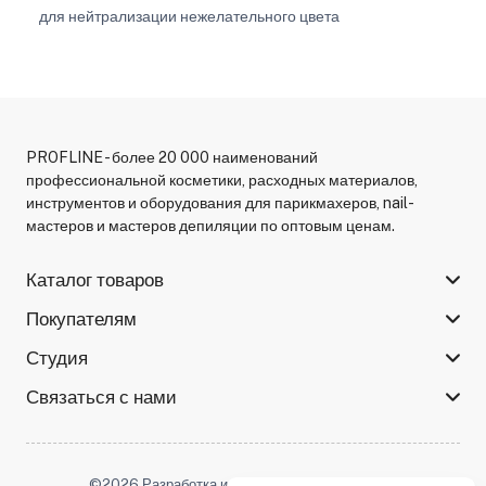
для нейтрализации нежелательного цвета
PROFLINE - более 20 000 наименований
профессиональной косметики, расходных материалов,
инструментов и оборудования для парикмахеров, nail-
мастеров и мастеров депиляции по оптовым ценам.
Каталог товаров
Покупателям
Студия
Связаться с нами
©2026 Разработка и поддержка -
Serso.studio