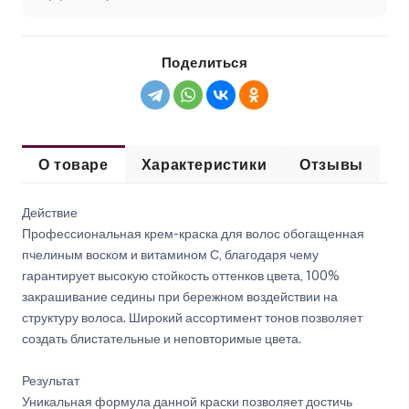
Поделиться
О товаре
Характеристики
Отзывы
Действие
Профессиональная крем-краска для волос обогащенная
пчелиным воском и витамином С, благодаря чему
гарантирует высокую стойкость оттенков цвета, 100%
закрашивание седины при бережном воздействии на
структуру волоса. Широкий ассортимент тонов позволяет
создать блистательные и неповторимые цвета.
Результат
Уникальная формула данной краски позволяет достичь