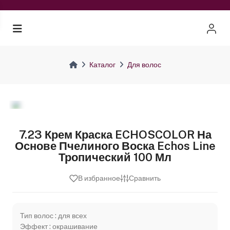
Каталог
Для волос
7.23 Крем Краска ECHOSCOLOR На
Основе Пчелиного Воска Echos Line
Тропический 100 Мл
В избранное
Сравнить
Тип волос : для всех
Эффект : окрашивание