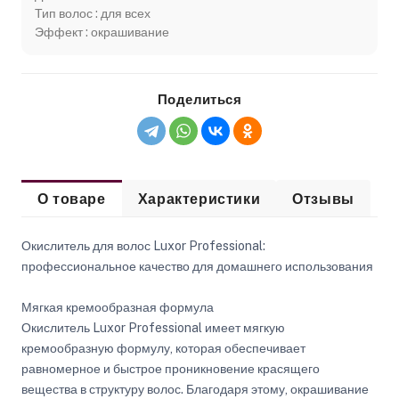
Тип волос : для всех
Эффект : окрашивание
Поделиться
О товаре
Характеристики
Отзывы
Окислитель для волос Luxor Professional:
профессиональное качество для домашнего использования
Мягкая кремообразная формула
Окислитель Luxor Professional имеет мягкую
кремообразную формулу, которая обеспечивает
равномерное и быстрое проникновение красящего
вещества в структуру волос. Благодаря этому, окрашивание