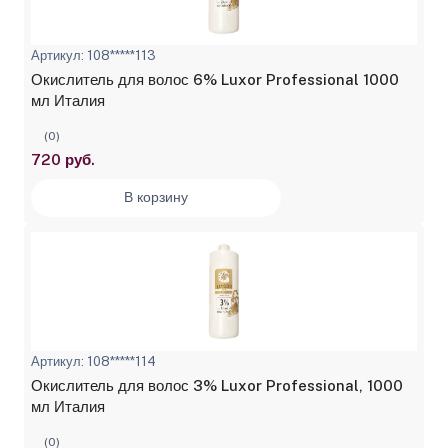
Артикул: 108*****113
Окислитель для волос 6% Luxor Professional 1000
мл Италия
(0)
720 руб.
В корзину
Артикул: 108*****114
Окислитель для волос 3% Luxor Professional, 1000
мл Италия
(0)