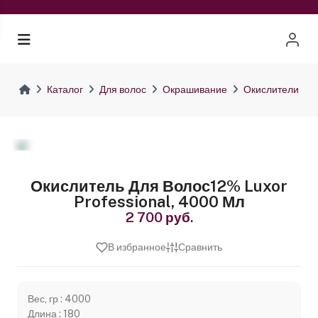
Каталог
Для волос
Окрашивание
Окислители
Окислитель Для Волос12% Luxor
Professional, 4000 Мл
2 700 руб.
В избранное
Сравнить
Вес, гр : 4000
Длина : 180