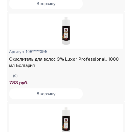
В корзину
Артикул: 108*****095
Окислитель для волос 3% Luxor Professional, 1000
мл Болгария
(0)
783 руб.
В корзину