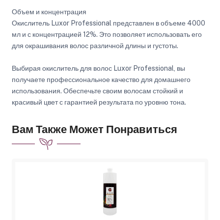
Объем и концентрация
Окислитель Luxor Professional представлен в объеме 4000
мл и с концентрацией 12%. Это позволяет использовать его
для окрашивания волос различной длины и густоты.
Выбирая окислитель для волос Luxor Professional, вы
получаете профессиональное качество для домашнего
использования. Обеспечьте своим волосам стойкий и
красивый цвет с гарантией результата по уровню тона.
Вам Также Может Понравиться