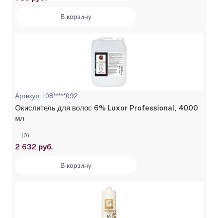
В корзину
Артикул: 108*****092
Окислитель для волос 6% Luxor Professional, 4000
мл
(0)
2 632 руб.
В корзину