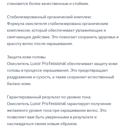
становится более качественным и стойким.
Стабилизированный органический комплекс
Формула окислителя стабилизирована органическим
комплексом, который обеспечивает увлажняющее и
смягчающее действие. Это помогает сохранить здоровье и
красоту волос после окрашивания.
Защита кожи головы
Окислитель Luxor Professional обеспечивает защиту кожи
головы в процессе окрашивания. Это предотвращает
раздражение и сухость, а также сохраняет естественный
баланс кожи.
Гарантированный результат по уровню тона
Окислитель Luxor Professional гарантирует получение
желаемого уровня тона при окрашивании волос. Это
позволяет вам быть уверенными в результате и
наслаждаться своим новым образом.