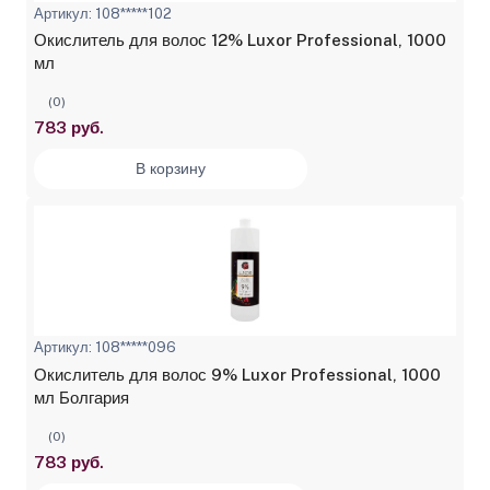
Артикул: 108*****102
Окислитель для волос 12% Luxor Professional, 1000
мл
(0)
783 руб.
В корзину
Артикул: 108*****096
Окислитель для волос 9% Luxor Professional, 1000
мл Болгария
(0)
783 руб.