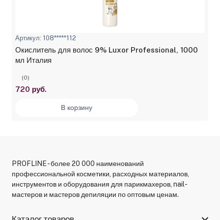
Артикул: 108*****112
Окислитель для волос 9% Luxor Professional, 1000
мл Италия
(0)
720 руб.
В корзину
PROFLINE - более 20 000 наименований
профессиональной косметики, расходных материалов,
инструментов и оборудования для парикмахеров, nail-
мастеров и мастеров депиляции по оптовым ценам.
Каталог товаров