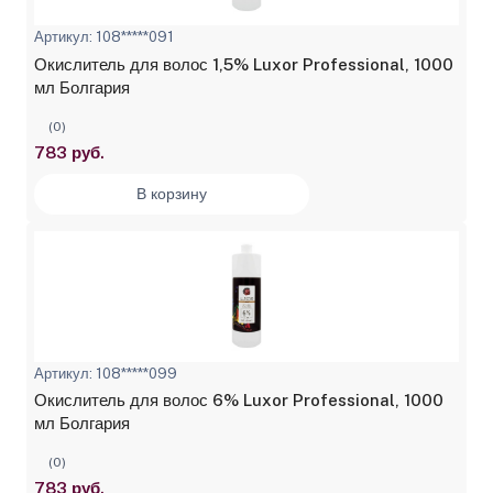
Артикул: 108*****091
Окислитель для волос 1,5% Luxor Professional, 1000
мл Болгария
(0)
783 руб.
В корзину
Артикул: 108*****099
Окислитель для волос 6% Luxor Professional, 1000
мл Болгария
(0)
783 руб.