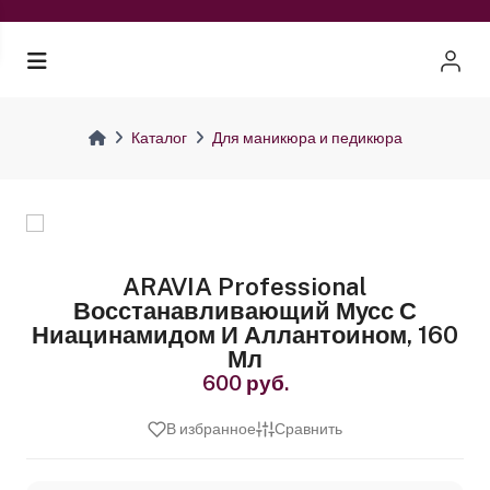
Каталог
Для маникюра и педикюра
ARAVIA Professional
Восстанавливающий Мусс С
Ниацинамидом И Аллантоином, 160
Мл
600 руб.
В избранное
Сравнить