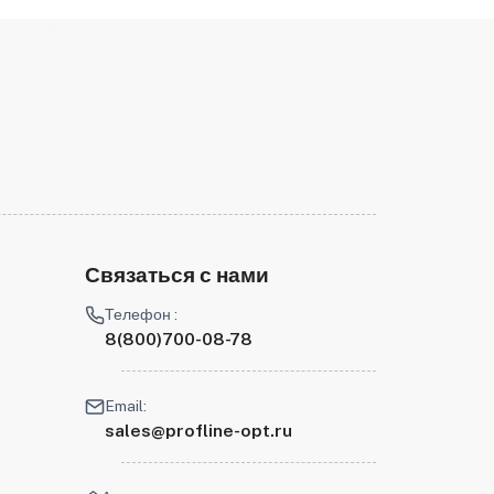
Связаться с нами
Телефон :
8(800)700-08-78
Email:
sales@profline-opt.ru