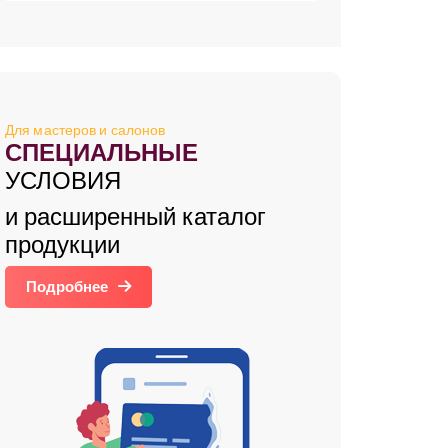
Для мастеров и салонов
СПЕЦИАЛЬНЫЕ
УСЛОВИЯ
и расширенный каталог
продукции
Подробнее
латум,продукты