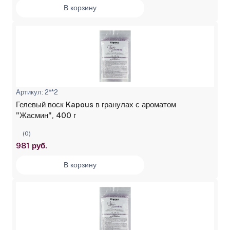
В корзину
Артикул: 2**2
Гелевый воск Kapous в гранулах с ароматом
"Жасмин", 400 г
(0)
981 руб.
В корзину