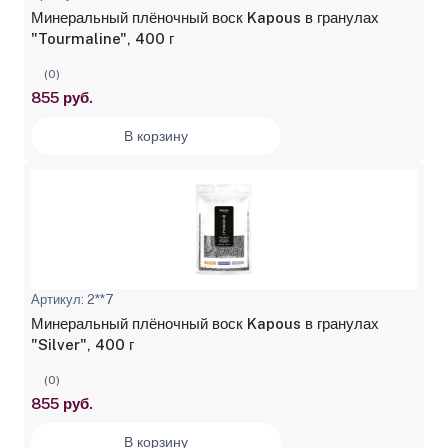
Минеральный плёночный воск Kapous в гранулах
"Tourmaline", 400 г
(0)
855 руб.
В корзину
Артикул: 2**7
Минеральный плёночный воск Kapous в гранулах
"Silver", 400 г
(0)
855 руб.
В корзину