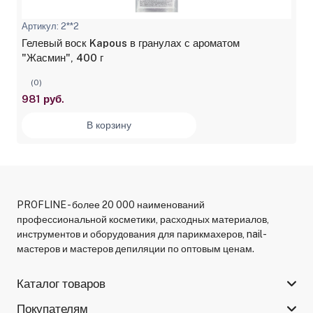
Артикул: 2**2
Гелевый воск Kapous в гранулах с ароматом
"Жасмин", 400 г
(0)
981 руб.
В корзину
PROFLINE - более 20 000 наименований
профессиональной косметики, расходных материалов,
инструментов и оборудования для парикмахеров, nail-
мастеров и мастеров депиляции по оптовым ценам.
Каталог товаров
Покупателям