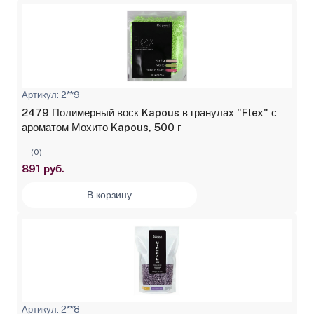
Артикул: 2**9
2479 Полимерный воск Kapous в гранулах "Flex" с
ароматом Мохито Kapous, 500 г
(0)
891 руб.
В корзину
Артикул: 2**8