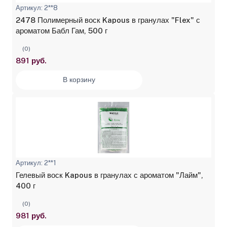
Артикул: 2**8
2478 Полимерный воск Kapous в гранулах "Flex" с
ароматом Бабл Гам, 500 г
(0)
891 руб.
В корзину
Артикул: 2**1
Гелевый воск Kapous в гранулах с ароматом "Лайм",
400 г
(0)
981 руб.