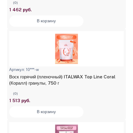
(0)
1 462 руб.
В корзину
Артикул: 10***-w
Воск горячий (пленочный) ITALWAX Top Line Coral
(Коралл) гранулы, 750 г
(0)
1 513 руб.
В корзину