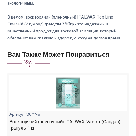
экологичным.
В целом, воск горячий (пленочный) ITALWAX Top Line
Emerald (Изумруд) гранулы 750гр – это надежный и
качественный продукт для восковой эпиляции, который
обеспечит вам гладкую и здоровую кожу на долгое время.
Вам Также Может Понравиться
Артикул: 30***-w
Воск горячий (пленочный) ITALWAX Vanira (Сандал)
гранулы 1 кг