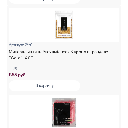
Артикул: 2**6
Минеральный плёночный воск Kapous в гранулах
"Gold", 400 г
(0)
855 руб.
В корзину