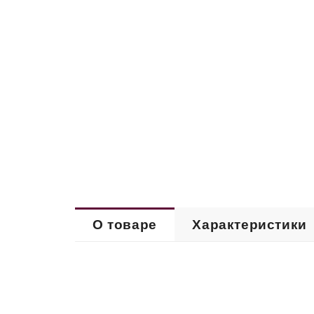
О товаре
Характеристики