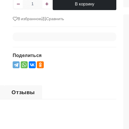
В корзину
В избранное
Сравнить
Поделиться
Отзывы