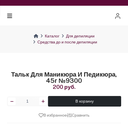
Каталог
Для депиляции
Средства до и после депиляции
Тальк Для Маникюра И Педикюра,
45г №9300
200 руб.
В корзину
В избранное
Сравнить