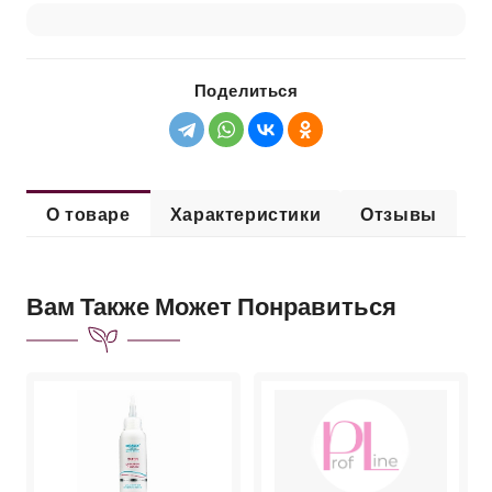
Поделиться
О товаре
Характеристики
Отзывы
Вам Также Может Понравиться