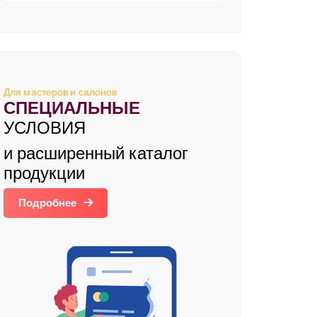
Для мастеров и салонов
СПЕЦИАЛЬНЫЕ
УСЛОВИЯ
и расширенный каталог
продукции
Подробнее