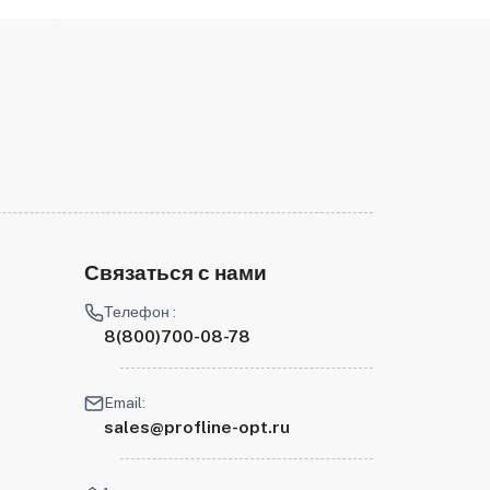
Связаться с нами
Телефон :
8(800)700-08-78
Email:
sales@profline-opt.ru