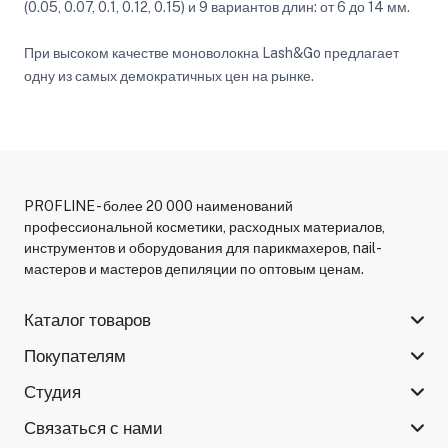
(0.05, 0.07, 0.1, 0.12, 0.15) и 9 вариантов длин: от 6 до 14 мм.
При высоком качестве моноволокна Lash&Go предлагает
одну из самых демократичных цен на рынке.
PROFLINE - более 20 000 наименований
профессиональной косметики, расходных материалов,
инструментов и оборудования для парикмахеров, nail-
мастеров и мастеров депиляции по оптовым ценам.
Каталог товаров
Покупателям
Студия
Связаться с нами