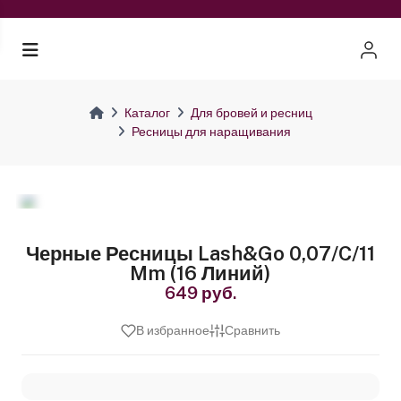
Каталог
Для бровей и ресниц
Ресницы для наращивания
Черные Ресницы Lash&Go 0,07/C/11
Mm (16 Линий)
649 руб.
В избранное
Сравнить