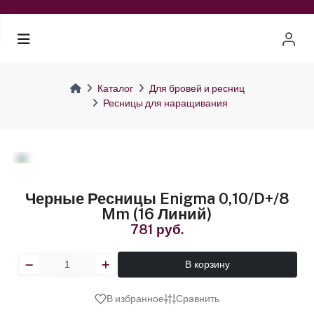
Каталог
Для бровей и ресниц
Ресницы для наращивания
Черные Ресницы Enigma 0,10/D+/8
Mm (16 Линий)
781 руб.
В корзину
В избранное
Сравнить