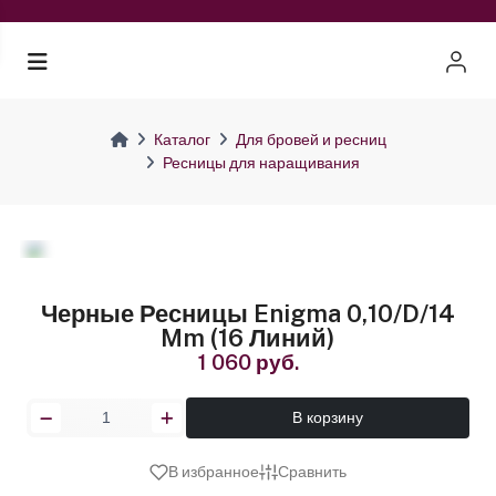
Каталог
Для бровей и ресниц
Ресницы для наращивания
Черные Ресницы Enigma 0,10/D/14
Mm (16 Линий)
1 060 руб.
В корзину
В избранное
Сравнить