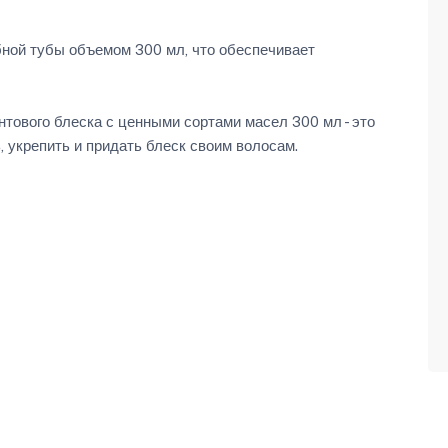
ной тубы объемом 300 мл, что обеспечивает
ового блеска с ценными сортами масел 300 мл - это
, укрепить и придать блеск своим волосам.