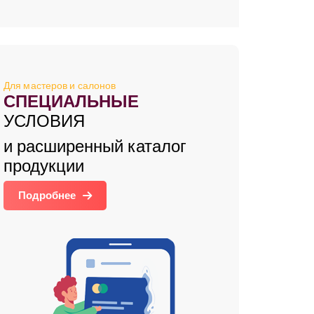
Для мастеров и салонов
СПЕЦИАЛЬНЫЕ
УСЛОВИЯ
и расширенный каталог
продукции
Подробнее