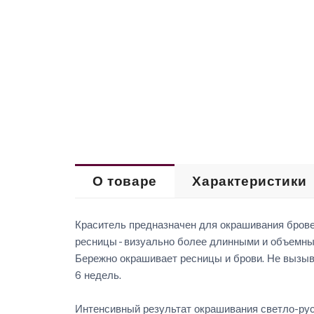
О товаре
Характеристики
Краситель предназначен для окрашивания брове
ресницы - визуально более длинными и объемны
Бережно окрашивает ресницы и брови. Не вызыва
6 недель.
Интенсивный результат окрашивания светло-рус