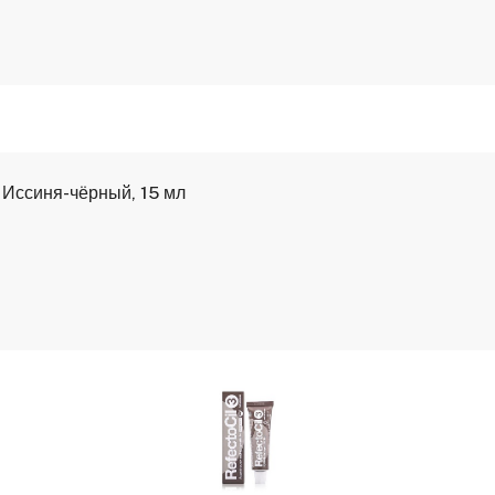
 Иссиня-чёрный, 15 мл