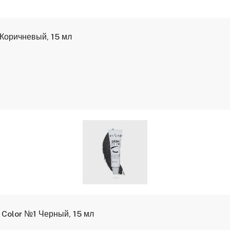
 Коричневый, 15 мл
 Color №1 Черный, 15 мл