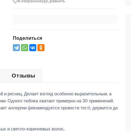
В избранное
Сравнить
Поделиться
Отзывы
й и ресниц. Делает взгляд особенно выразительным, а
ми. Одного тюбика хватает примерно на 30 применений.
ет аллергии (рекомендуется провести тест), держится до
ых и светло-коричневых волос.