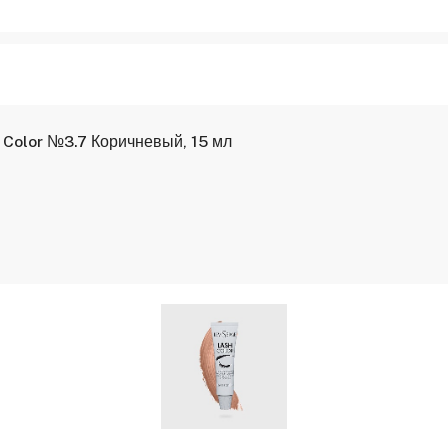
 Color №3.7 Коричневый, 15 мл