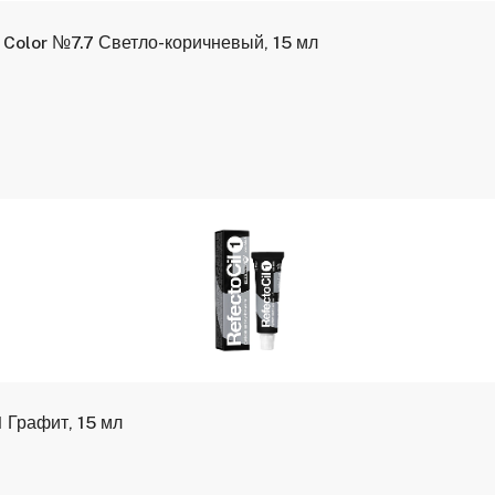
 Color №7.7 Светло-коричневый, 15 мл
1 Графит, 15 мл