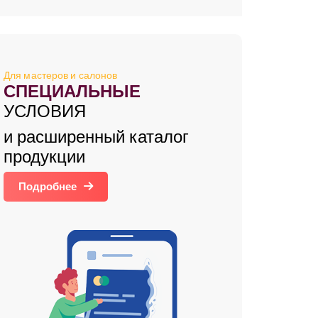
Для мастеров и салонов
СПЕЦИАЛЬНЫЕ
УСЛОВИЯ
и расширенный каталог
продукции
Подробнее