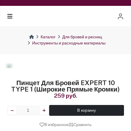
Каталог
Для бровей и ресниц
Инструменты и расходные материалы
Пинцет Для Бровей EXPERT 10
TYPE 1 (широкие Прямые Кромки)
259 руб.
В корзину
В избранное
Сравнить