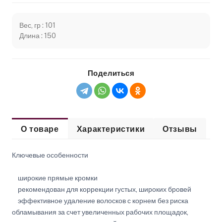
Вес, гр : 101
Длина : 150
Поделиться
О товаре
Характеристики
Отзывы
Ключевые особенности
широкие прямые кромки
рекомендован для коррекции густых, широких бровей
эффективное удаление волосков с корнем без риска
обламывания за счет увеличенных рабочих площадок,