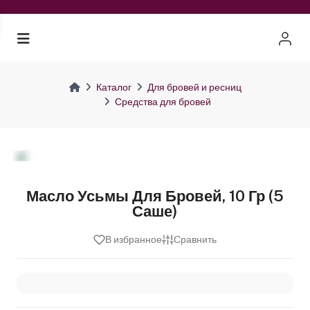
Каталог
Для бровей и ресниц
Средства для бровей
Масло Усьмы Для Бровей, 10 Гр (5
Саше)
В избранное
Сравнить