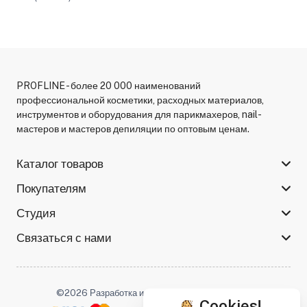
PROFLINE - более 20 000 наименований
профессиональной косметики, расходных материалов,
инструментов и оборудования для парикмахеров, nail-
мастеров и мастеров депиляции по оптовым ценам.
Каталог товаров
Покупателям
Студия
Связаться с нами
©2026 Разработка и поддержка -
Serso.studio
Cookies!