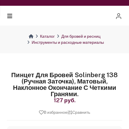
Каталог
Для бровей и ресниц
Инструменты и расходные материалы
Пинцет Для Бровей Solinberg 138
(ручная Заточка), Матовый,
Наклонное Окончание С Четкими
Гранями.
127 руб.
В избранное
Сравнить