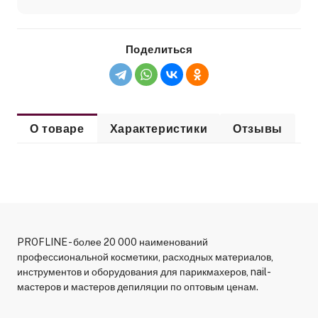
Поделиться
О товаре
Характеристики
Отзывы
PROFLINE - более 20 000 наименований
профессиональной косметики, расходных материалов,
инструментов и оборудования для парикмахеров, nail-
мастеров и мастеров депиляции по оптовым ценам.