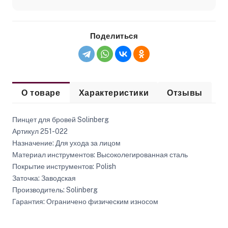
Поделиться
О товаре
Характеристики
Отзывы
Пинцет для бровей Solinberg
Артикул 251-022
Назначение: Для ухода за лицом
Материал инструментов: Высоколегированная сталь
Покрытие инструментов: Polish
Заточка: Заводская
Производитель: Solinberg
Гарантия: Ограничено физическим износом