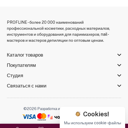
PROFLINE - более 20 000 наименований
профессиональной косметики, расходных материалов,
инструментов и оборудования для парикмахеров, nail-
мастеров и мастеров депиляции по оптовым ценам.
Каталог товаров
Покупателям
Студия
Связаться с нами
©2026 Разработка и поддержка -
Serso.studio
Cookies!
Мы используем cookie-файлы
Мы в соцсетях :