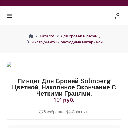
Каталог
Для бровей и ресниц
Инструменты и расходные материалы
Пинцет Для Бровей Solinberg
Цветной, Наклонное Окончание С
Четкими Гранями.
101 руб.
В избранное
Сравнить