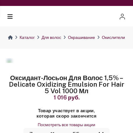
Каталог
Для волос
Окрашивание
Окислители
Оксидант-Лосьон Для Волос 1,5% –
Delicate Oxidizing Emulsion For Hair
5 Vol 1000 Мл
1 016 руб.
Товар участвует в акции,
которая скоро закончится
Посмотреть все товары акции