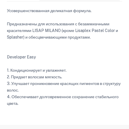
Усовершенствованная деликатная формула.
Предназначены для использования с безаммиачными
красителями LISAP MILANO (кроме Lisaplex Pastel Color и
Splasher) и обесцвечивающими продуктами.
Developer Easy
1. Кондиционирует и увлажняет.
2. Придает волосам мягкость.
3. Улучшает проникновение красящих пигментов в структуру
волос.
4. Обеспечивает долговременное сохранение стабильного
цвета.