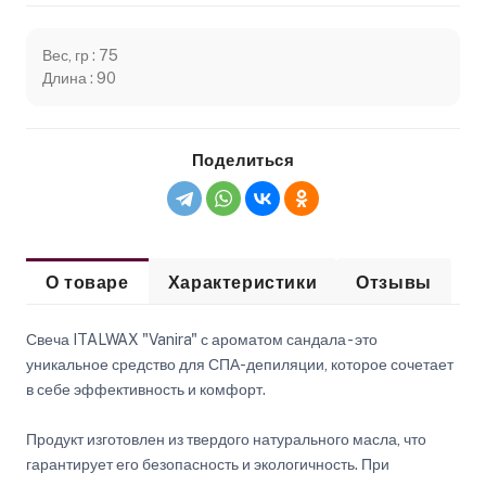
Вес, гр : 75
Длина : 90
Поделиться
О товаре
Характеристики
Отзывы
Свеча ITALWAX "Vanira" с ароматом сандала - это
уникальное средство для СПА-депиляции, которое сочетает
в себе эффективность и комфорт.
Продукт изготовлен из твердого натурального масла, что
гарантирует его безопасность и экологичность. При