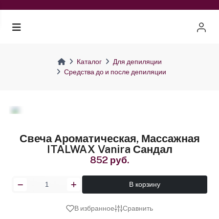
Каталог
Для депиляции
Средства до и после депиляции
Свеча Ароматическая, Массажная
ITALWAX Vanira Сандал
852 руб.
В корзину
В избранное
Сравнить