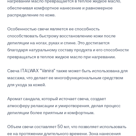
нагревании масло превращается в теплое жидкое масло,
обеспечивая комфортное нанесение и равномерное
распределение по коже.
Особенностью свечи является ее способность
способствовать быстрому восстановлению кожи после
депиляции на ногах, руках и спине. Это достигается
благодаря натуральному составу продукта и его способности
превращаться в теплое жидкое масло при нагревании.
Свеча ITALWAX "Vanira" также может быть использована для
массажа, что делает ее многофункциональным средством
для ухода за кожей.
Аромат сандала, который источает свеча, создает
атмосферу релаксации и умиротворения, делая процесс
депиляции более приятным и комфортным.
Объем свечи составляет 50 мл, что позволяет использовать
ее на протяжении длительного времени. Зона нанесения