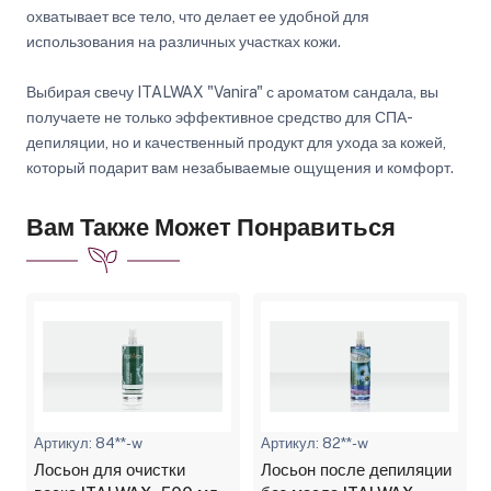
охватывает все тело, что делает ее удобной для
использования на различных участках кожи.
Выбирая свечу ITALWAX "Vanira" с ароматом сандала, вы
получаете не только эффективное средство для СПА-
депиляции, но и качественный продукт для ухода за кожей,
который подарит вам незабываемые ощущения и комфорт.
Вам Также Может Понравиться
Артикул: 84**-w
Артикул: 82**-w
Лосьон для очистки
Лосьон после депиляции