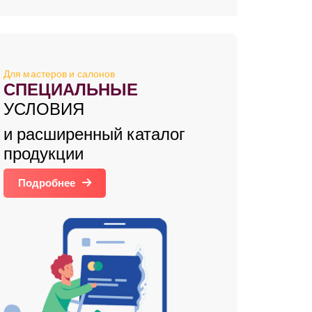
Для мастеров и салонов
СПЕЦИАЛЬНЫЕ
УСЛОВИЯ
и расширенный каталог
продукции
Подробнее