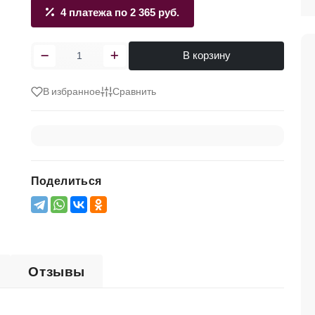
4 платежа по 2 365 руб.
В корзину
В избранное
Сравнить
Поделиться
Отзывы