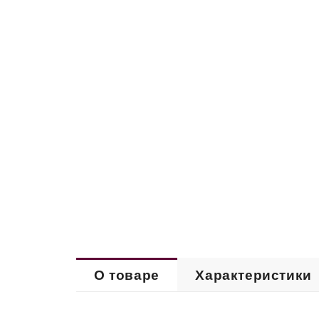
О товаре
Характеристики