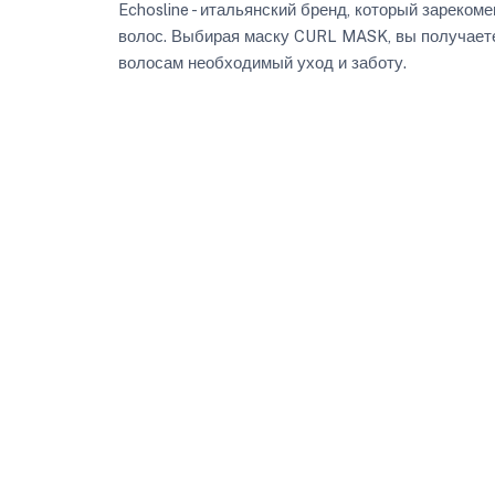
Echosline - итальянский бренд, который зареко
волос. Выбирая маску CURL MASK, вы получаете
волосам необходимый уход и заботу.