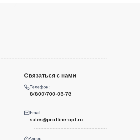
Связаться с нами
Телефон :
8(800)700-08-78
Email:
sales@profline-opt.ru
Адрес: