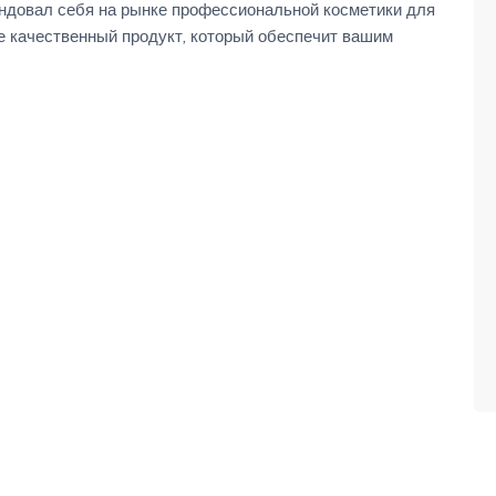
мендовал себя на рынке профессиональной косметики для
 качественный продукт, который обеспечит вашим