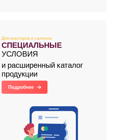
Для мастеров и салонов
СПЕЦИАЛЬНЫЕ
УСЛОВИЯ
и расширенный каталог
продукции
Подробнее