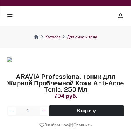
Каталог
Для лица и тела
ARAVIA Professional Тоник Для
Жирной Проблемной Кожи Anti-Acne
Tonic, 250 Мл
794 руб.
В корзину
В избранное
Сравнить