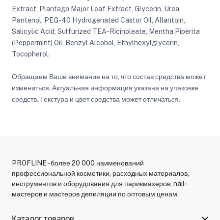
Extract, Plantago Major Leaf Extract, Glycerin, Urea,
Pantenol, PEG-40 Hydrogenated Castor Oil, Allantoin,
Salicylic Acid, Sulfurized TEA-Ricinoleate, Mentha Piperita
(Peppermint) Oil, Benzyl Alcohol, Ethylhexylglycerin,
Tocopherol.
Обращаем Ваше внимание на то, что состав средства может
измениться. Актуальная информация указана на упаковке
средств. Текстура и цвет средства может отличаться.
PROFLINE - более 20 000 наименований
профессиональной косметики, расходных материалов,
инструментов и оборудования для парикмахеров, nail-
мастеров и мастеров депиляции по оптовым ценам.
Каталог товаров