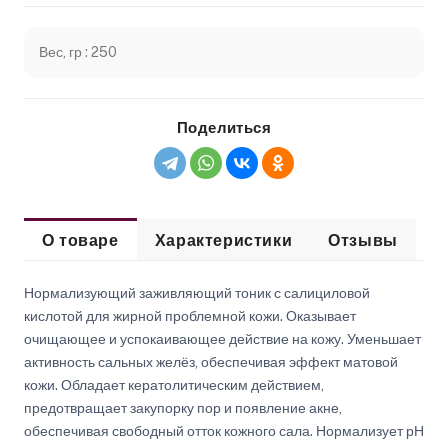
Вес, гр : 250
Поделиться
О товаре
Характеристики
Отзывы
Нормализующий заживляющий тоник с салициловой
кислотой для жирной проблемной кожи. Оказывает
очищающее и успокаивающее действие на кожу. Уменьшает
активность сальных желёз, обеспечивая эффект матовой
кожи. Обладает кератолитическим действием,
предотвращает закупорку пор и появление акне,
обеспечивая свободный отток кожного сала. Нормализует рН