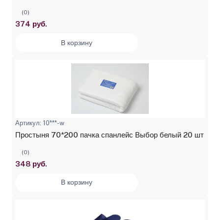
(0)
374 руб.
В корзину
Артикул: 10***-w
Простыня 70*200 пачка спанлейс Выбор белый 20 шт
(0)
348 руб.
В корзину