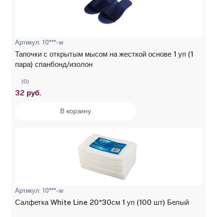
Артикул: 10***-w
Тапочки с открытым мысом на жесткой основе 1 уп (1
пара) спанбонд/изолон
(0)
32 руб.
В корзину
Артикул: 10***-w
Салфетка White Line 20*30см 1 уп (100 шт) Белый