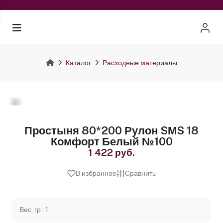
Каталог
Расходные материалы
Простыня 80*200 Рулон SМS 18
Комфорт Белый №100
1 422 руб.
В избранное
Сравнить
Вес, гр : 1