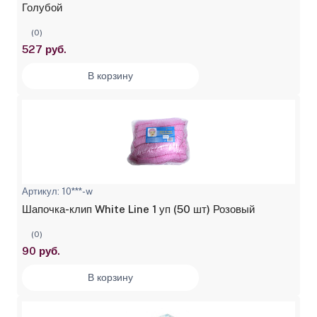
Голубой
(0)
527 руб.
В корзину
Артикул: 10***-w
Шапочка-клип White Line 1 уп (50 шт) Розовый
(0)
90 руб.
В корзину