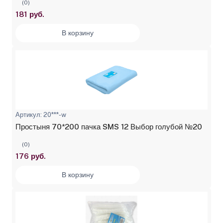
(0)
181 руб.
В корзину
Артикул: 20***-w
Простыня 70*200 пачка SMS 12 Выбор голубой №20
(0)
176 руб.
В корзину