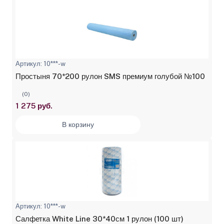
Артикул: 10***-w
Простыня 70*200 рулон SMS премиум голубой №100
(0)
1 275 руб.
В корзину
Артикул: 10***-w
Салфетка White Line 30*40см 1 рулон (100 шт)