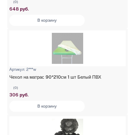
(0)
648 руб.
В корзину
Артикул: 2***w
Чехол на матрас 90*210см 1 шт Белый ПВХ
(0)
306 руб.
В корзину