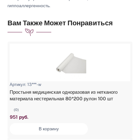
гиппоаллергенность.
Вам Также Может Понравиться
Артикул: 13***-w
Простыня медицинская одноразовая из нетканого
материала нестерильная 80*200 рулон 100 шт
(0)
951 руб.
В корзину