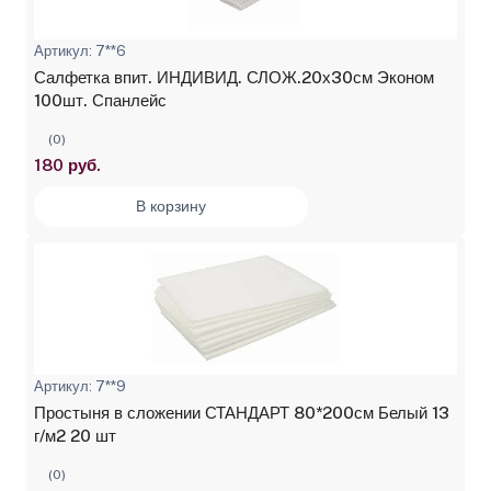
Артикул: 7**6
Салфетка впит. ИНДИВИД. СЛОЖ.20х30см Эконом
100шт. Спанлейс
(0)
180 руб.
В корзину
Артикул: 7**9
Простыня в сложении СТАНДАРТ 80*200см Белый 13
г/м2 20 шт
(0)