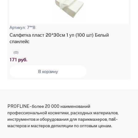
Артикул: 7**8
Салфетка пласт 20*30см 1 уп (100 шт) Белый
спанлейс
(0)
171 руб.
В корзину
PROFLINE - более 20 000 наименований
профессиональной косметики, расходных материалов,
инструментов и оборудования для парикмахеров, nail-
мастеров и мастеров депиляции по оптовым ценам.