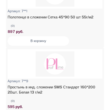
Артикул: 7**1
Полотенце в сложении Сетка 45*90 50 шт 55г/м2
(0)
897 руб.
В корзину
Артикул: 7**9
Простынь в инд. сложении SMS Стандарт 160*200
20шт. Белая 13 г/м2
(0)
595 руб.