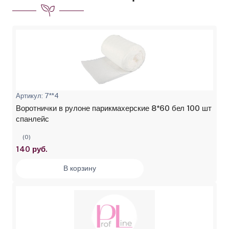
Артикул: 7**4
Воротнички в рулоне парикмахерские 8*60 бел 100 шт
спанлейс
(0)
140 руб.
В корзину