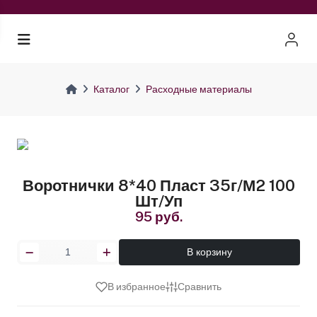
Каталог
Расходные материалы
Воротнички 8*40 Пласт 35г/м2 100
Шт/уп
95 руб.
В корзину
В избранное
Сравнить