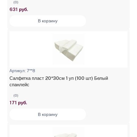
(0)
631 руб.
В корзину
Артикул: 7**8
Салфетка пласт 20*30см 1 уп (100 шт) Белый
спанлейс
(0)
171 руб.
В корзину