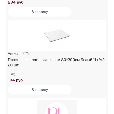
234 руб.
В корзину
Артикул: 7**5
Простыня в сложении эконом 80*200см Белый 11 г/м2
20 шт
(0)
194 руб.
В корзину