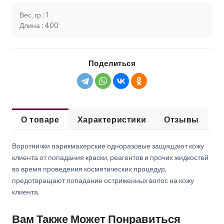
Вес, гр : 1
Длина : 400
Поделиться
О товаре
Характеристики
Отзывы
Воротнички парикмахерские одноразовые защищают кожу
клиента от попадания краски, реагентов и прочих жидкостей
во время проведения косметических процедур,
предотвращают попадание остриженных волос на кожу
клиента.
Вам Также Может Понравиться