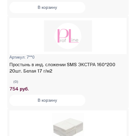
В корзину
Артикул: 7**0
Простынь в инд. сложении SMS ЭКСТРА 160*200
20шт. Белая 17 г/м2
(0)
754 руб.
В корзину