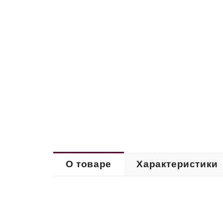
О товаре
Характеристики