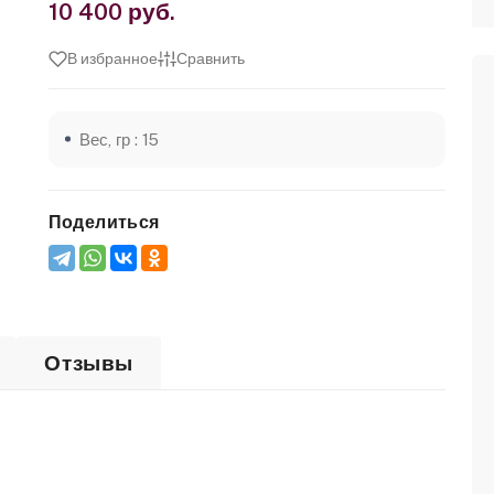
10 400 руб.
В избранное
Сравнить
Вес, гр : 15
Поделиться
Отзывы